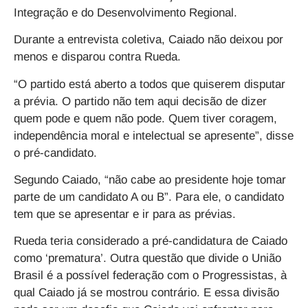
Integração e do Desenvolvimento Regional.
Durante a entrevista coletiva, Caiado não deixou por
menos e disparou contra Rueda.
“O partido está aberto a todos que quiserem disputar
a prévia. O partido não tem aqui decisão de dizer
quem pode e quem não pode. Quem tiver coragem,
independência moral e intelectual se apresente”, disse
o pré-candidato.
Segundo Caiado, “não cabe ao presidente hoje tomar
parte de um candidato A ou B”. Para ele, o candidato
tem que se apresentar e ir para as prévias.
Rueda teria considerado a pré-candidatura de Caiado
como ‘prematura’. Outra questão que divide o União
Brasil é a possível federação com o Progressistas, à
qual Caiado já se mostrou contrário. E essa divisão