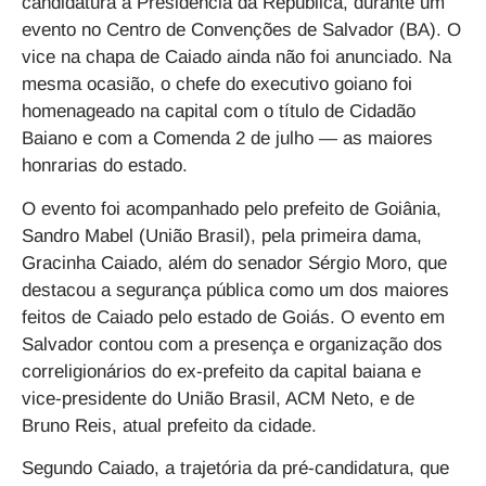
candidatura à Presidência da República, durante um
evento no Centro de Convenções de Salvador (BA). O
vice na chapa de Caiado ainda não foi anunciado. Na
mesma ocasião, o chefe do executivo goiano foi
homenageado na capital com o título de Cidadão
Baiano e com a Comenda 2 de julho — as maiores
honrarias do estado.
O evento foi acompanhado pelo prefeito de Goiânia,
Sandro Mabel (União Brasil), pela primeira dama,
Gracinha Caiado, além do senador Sérgio Moro, que
destacou a segurança pública como um dos maiores
feitos de Caiado pelo estado de Goiás. O evento em
Salvador contou com a presença e organização dos
correligionários do ex-prefeito da capital baiana e
vice-presidente do União Brasil, ACM Neto, e de
Bruno Reis, atual prefeito da cidade.
Segundo Caiado, a trajetória da pré-candidatura, que