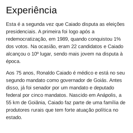
Experiência
Esta é a segunda vez que Caiado disputa as eleições
presidenciais. A primeira foi logo após a
redemocratização, em 1989, quando conquistou 1%
dos votos. Na ocasião, eram 22 candidatos e Caiado
alcançou o 10º lugar, sendo mais jovem na disputa à
época.
Aos 75 anos, Ronaldo Caiado é médico e está no seu
segundo mandato como governador de Goiás. Antes
disso, já foi senador por um mandato e deputado
federal por cinco mandatos. Nascido em Anápolis, a
55 km de Goiânia, Caiado faz parte de uma família de
produtores rurais que tem forte atuação política no
estado.