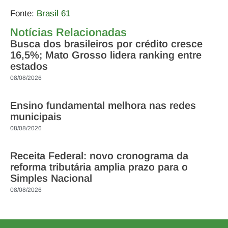
Fonte:
Brasil 61
Notícias Relacionadas
Busca dos brasileiros por crédito cresce
16,5%; Mato Grosso lidera ranking entre
estados
08/08/2026
Ensino fundamental melhora nas redes
municipais
08/08/2026
Receita Federal: novo cronograma da
reforma tributária amplia prazo para o
Simples Nacional
08/08/2026