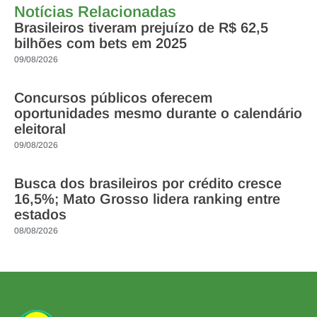
Notícias Relacionadas
Brasileiros tiveram prejuízo de R$ 62,5
bilhões com bets em 2025
09/08/2026
Concursos públicos oferecem
oportunidades mesmo durante o calendário
eleitoral
09/08/2026
Busca dos brasileiros por crédito cresce
16,5%; Mato Grosso lidera ranking entre
estados
08/08/2026