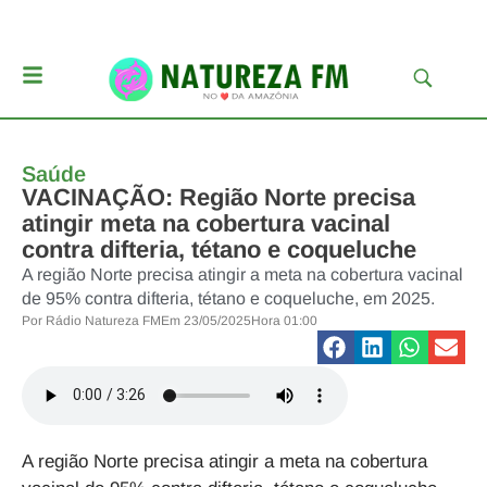
Saúde
VACINAÇÃO: Região Norte precisa
atingir meta na cobertura vacinal
contra difteria, tétano e coqueluche
A região Norte precisa atingir a meta na cobertura vacinal
de 95% contra difteria, tétano e coqueluche, em 2025.
Por
Rádio Natureza FM
Em
23/05/2025
Hora
01:00
A região Norte precisa atingir a meta na cobertura