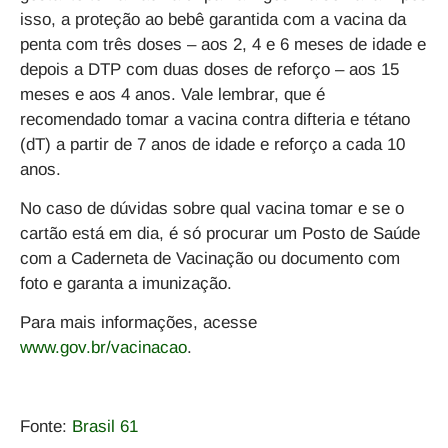
isso, a proteção ao bebê garantida com a vacina da
penta com três doses – aos 2, 4 e 6 meses de idade e
depois a DTP com duas doses de reforço – aos 15
meses e aos 4 anos. Vale lembrar, que é
recomendado tomar a vacina contra difteria e tétano
(dT) a partir de 7 anos de idade e reforço a cada 10
anos.
No caso de dúvidas sobre qual vacina tomar e se o
cartão está em dia, é só procurar um Posto de Saúde
com a Caderneta de Vacinação ou documento com
foto e garanta a imunização.
Para mais informações, acesse
www.gov.br/vacinacao
.
Fonte:
Brasil 61