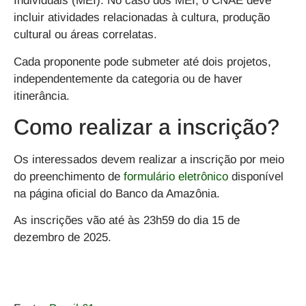
Individuais (MEI). No caso dos MEI, o CNAE deve
incluir atividades relacionadas à cultura, produção
cultural ou áreas correlatas.
Cada proponente pode submeter até dois projetos,
independentemente da categoria ou de haver
itinerância.
Como realizar a inscrição?
Os interessados devem realizar a inscrição por meio
do preenchimento de
formulário eletrônico
disponível
na página oficial do Banco da Amazônia.
As inscrições vão até às 23h59 do dia 15 de
dezembro de 2025.