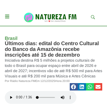
Brasil
Últimos dias: edital do Centro Cultural
do Banco da Amazônia recebe
inscrições até 15 de dezembro
Iniciativa destina R$ 5 milhões a projetos culturais de
todo o Brasil para ocupar espaço entre abril de 2026 e
abril de 2027; incentivos vão de até R$ 500 mil para Artes
Visuais e até R$ 200 mil para Música e Artes Cênicas
Por
Rádio Natureza FM
Em
12/12/2025
Hora
20:00