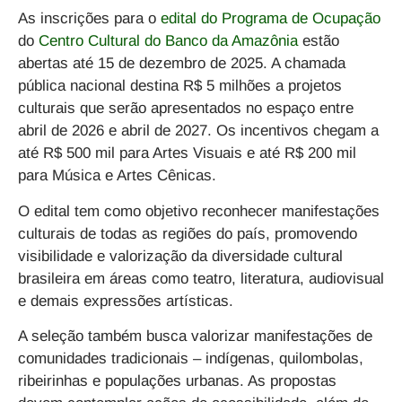
As inscrições para o
edital do Programa de Ocupação
do
Centro Cultural do Banco da Amazônia
estão
abertas até 15 de dezembro de 2025. A
chamada
pública nacional destina R$ 5 milhões a projetos
culturais que serão apresentados no espaço entre
abril de 2026 e abril de 2027
. Os incentivos chegam a
até R$ 500 mil para Artes Visuais e até R$ 200 mil
para Música e Artes Cênicas.
O edital tem como objetivo
reconhecer manifestações
culturais de todas as regiões do país, promovendo
visibilidade e valorização da diversidade cultural
brasileira em áreas como teatro, literatura, audiovisual
e demais expressões artísticas
.
A
seleção também busca valorizar manifestações de
comunidades tradicionais
– indígenas, quilombolas,
ribeirinhas e populações urbanas. As propostas