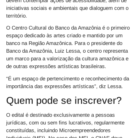
devem contemplar ações de acessibilidade, além de
iniciativas sociais e ambientais que dialoguem com o
território.
O Centro Cultural do Banco da Amazônia é o primeiro
espaço dedicado às artes criado e mantido por um
banco na Região Amazônica. Para o presidente do
Banco da Amazônia, Luiz Lessa, o centro representa
um marco para a valorização da cultura amazônica e
de outras expressões artísticas brasileiras.
“É um espaço de pertencimento e reconhecimento da
importância das expressões artísticas”, diz Lessa.
Quem pode se inscrever?
O edital é destinado exclusivamente a pessoas
jurídicas, com ou sem fins lucrativos, regularmente
constituídas, incluindo Microempreendedores