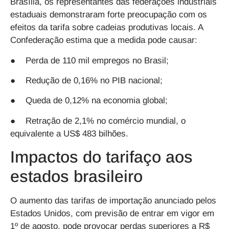
Brasília, os representantes das federações industriais
estaduais demonstraram forte preocupação com os
efeitos da tarifa sobre cadeias produtivas locais. A
Confederação estima que a medida pode causar:
● Perda de 110 mil empregos no Brasil;
● Redução de 0,16% no PIB nacional;
● Queda de 0,12% na economia global;
● Retração de 2,1% no comércio mundial, o
equivalente a US$ 483 bilhões.
Impactos do tarifaço aos
estados brasileiro
O aumento das tarifas de importação anunciado pelos
Estados Unidos, com previsão de entrar em vigor em
1º de agosto, pode provocar perdas superiores a R$