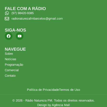
FALE COM A RÁDIO
(97) 98420-9385
radionaturezafmbarcelos@gmail.com
SIGA-NOS
NAVEGUE
Sobre
Notícias
Programação
Comercial
Contato
Política de Privacidade
Termos de Uso
© 2026 - Rádio Natureza FM. Todos os direitos reservados.
Design by Agência Mall