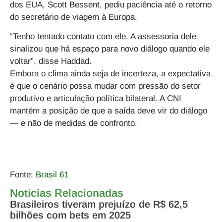
dos EUA, Scott Bessent, pediu paciência até o retorno
do secretário de viagem à Europa.
“Tenho tentado contato com ele. A assessoria dele
sinalizou que há espaço para novo diálogo quando ele
voltar”, disse Haddad.
Embora o clima ainda seja de incerteza, a expectativa
é que o cenário possa mudar com pressão do setor
produtivo e articulação política bilateral. A CNI
mantém a posição de que a saída deve vir do diálogo
— e não de medidas de confronto.
Fonte:
Brasil 61
Notícias Relacionadas
Brasileiros tiveram prejuízo de R$ 62,5
bilhões com bets em 2025