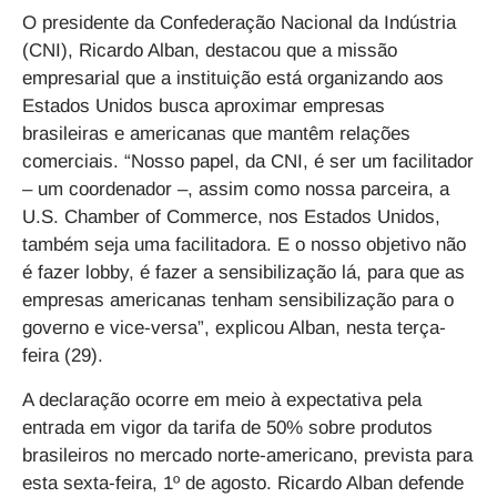
O presidente da Confederação Nacional da Indústria
(CNI), Ricardo Alban, destacou que a missão
empresarial que a instituição está organizando aos
Estados Unidos busca aproximar empresas
brasileiras e americanas que mantêm relações
comerciais. “Nosso papel, da CNI, é ser um facilitador
– um coordenador –, assim como nossa parceira, a
U.S. Chamber of Commerce, nos Estados Unidos,
também seja uma facilitadora. E o nosso objetivo não
é fazer lobby, é fazer a sensibilização lá, para que as
empresas americanas tenham sensibilização para o
governo e vice-versa”, explicou Alban, nesta terça-
feira (29).
A declaração ocorre em meio à expectativa pela
entrada em vigor da tarifa de 50% sobre produtos
brasileiros no mercado norte-americano, prevista para
esta sexta-feira, 1º de agosto. Ricardo Alban defende