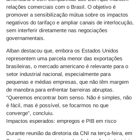
relações comerciais com o Brasil. O objetivo é
promover a sensibilização mútua sobre os impactos
negativos do tarifaço e ampliar canais de interlocução,
sem interferir diretamente nas negociações
governamentais.
Alban destacou que, embora os Estados Unidos
representem uma parcela menor das exportações
brasileiras, o mercado americano é relevante para o
setor industrial nacional, especialmente para
pequenas e médias empresas, que não têm margem
de manobra para enfrentar barreiras abruptas.
“Queremos encontrar bom senso. Não é simples, não
é fácil, mas é possível, se focarmos no que
converge”, concluiu.
Impactos esperados: empregos e PIB em risco
Durante reunião da diretoria da CNI na terça-feira, em