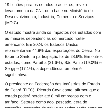
19 bilhões para os estados brasileiros, revela
levantamento da CNI, com base no Ministério do
Desenvolvimento, Indústria, Comércio e Serviços
(MDIC).
O estudo mostra ainda os impactos nos estados com
as maiores dependências do mercado norte-
americano. Em 2024, os Estados Unidos
representaram 44,9% das exportações do Ceará. No
Espírito Santo, a participação foi de 28,6%. Em outros
estados, como Paraíba (21,6%), São Paulo (19,0%) e
Sergipe (17,1%), a dependência também é
significativa.
O presidente da Federação das Indústrias do Estado
do Ceará (FIEC), Ricardo Cavalcante, afirmou que o
estado poderá perder até 8 mil empregos com o
tarifaço. Setores como aço, pescado, cera de