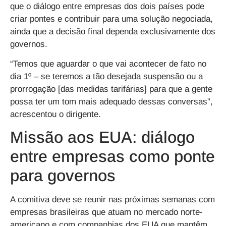
que o diálogo entre empresas dos dois países pode
criar pontes e contribuir para uma solução negociada,
ainda que a decisão final dependa exclusivamente dos
governos.
“Temos que aguardar o que vai acontecer de fato no
dia 1º – se teremos a tão desejada suspensão ou a
prorrogação [das medidas tarifárias] para que a gente
possa ter um tom mais adequado dessas conversas”,
acrescentou o dirigente.
Missão aos EUA: diálogo
entre empresas como ponte
para governos
A comitiva deve se reunir nas próximas semanas com
empresas brasileiras que atuam no mercado norte-
americano e com companhias dos EUA que mantêm