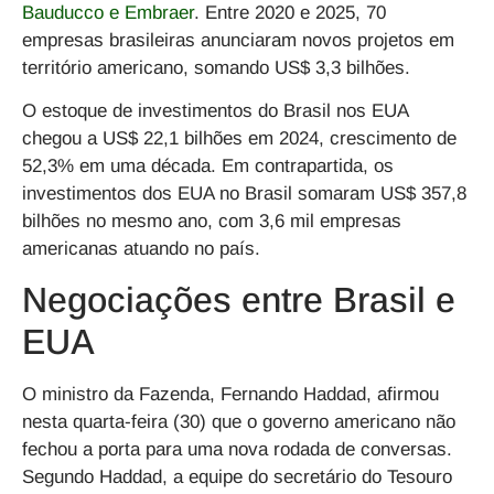
Bauducco e Embraer
. Entre 2020 e 2025, 70
empresas brasileiras anunciaram novos projetos em
território americano, somando US$ 3,3 bilhões.
O estoque de investimentos do Brasil nos EUA
chegou a US$ 22,1 bilhões em 2024, crescimento de
52,3% em uma década. Em contrapartida, os
investimentos dos EUA no Brasil somaram US$ 357,8
bilhões no mesmo ano, com 3,6 mil empresas
americanas atuando no país.
Negociações entre Brasil e
EUA
O ministro da Fazenda, Fernando Haddad, afirmou
nesta quarta-feira (30) que o governo americano não
fechou a porta para uma nova rodada de conversas.
Segundo Haddad, a equipe do secretário do Tesouro