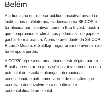
Belém
A articulação entre setor público, iniciativa privada e
instituições multilaterais, evidenciada na SB COP e
fortalecida por iniciativas como o Eco Invest, mostra
que compromissos climáticos podem sair do papel e
ganhar forma prática. Alban, o presidente da SB COP,
Ricardo Mussa, e Goldfajn registraram no evento: não
há tempo a perder.
A COP30 representa uma chance estratégica para o
Brasil apresentar projetos sólidos, investimentos com
potencial de escala e alianças internacionais,
consolidando o país como vitrine de soluções que
conciliam desenvolvimento econômico e
sustentabilidade ambiental.