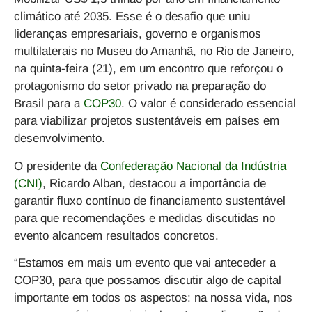
climático até 2035. Esse é o desafio que uniu
lideranças empresariais, governo e organismos
multilaterais no Museu do Amanhã, no Rio de Janeiro,
na quinta-feira (21), em um encontro que reforçou o
protagonismo do setor privado na preparação do
Brasil para a
COP30
. O valor é considerado essencial
para viabilizar projetos sustentáveis em países em
desenvolvimento.
O presidente da
Confederação Nacional da Indústria
(CNI)
, Ricardo Alban, destacou a importância de
garantir fluxo contínuo de financiamento sustentável
para que recomendações e medidas discutidas no
evento alcancem resultados concretos.
“Estamos em mais um evento que vai anteceder a
COP30, para que possamos discutir algo de capital
importante em todos os aspectos: na nossa vida, nos