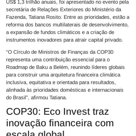
US$ 1,3 trilhão anuais, foi apresentado no evento pela
secretária de Relações Exteriores do Ministério da
Fazenda, Tatiana Rosito. Entre as prioridades, estão a
reforma dos bancos multilaterais de desenvolvimento,
a expansão de fundos climáticos e a criação de
instrumentos inovadores para atrair capital privado.
“O Círculo de Ministros de Finanças da COP30
representa uma contribuição essencial para o
Roadmap de Baku a Belém, reunindo líderes globais
para construir uma arquitetura financeira climática
inclusiva, equitativa e orientada para resultados,
alinhada às prioridades domésticas e internacionais
do Brasil”, afirmou Tatiana.
COP30: Eco Invest traz
inovação financeira com
escala global