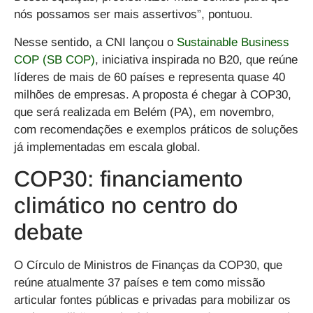
nós possamos ser mais assertivos”, pontuou.
Nesse sentido, a CNI lançou o
Sustainable Business
COP (SB COP)
, iniciativa inspirada no B20, que reúne
líderes de mais de 60 países e representa quase 40
milhões de empresas. A proposta é chegar à COP30,
que será realizada em Belém (PA), em novembro,
com recomendações e exemplos práticos de soluções
já implementadas em escala global.
COP30: financiamento
climático no centro do
debate
O
Círculo de Ministros de Finanças da COP30
, que
reúne atualmente 37 países e tem como missão
articular fontes públicas e privadas para mobilizar os