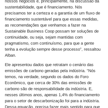
nossos negócios e, principalmente, na discussão da
sustentabilidade, que é financiamento. Nós
precisamos ter a certeza e a garantia de um fluxo de
financiamento sustentável para que essas medidas,
as recomendações que venhamos a fazer na
Sustainable Business Coop possam ter soluções de
continuidade, ou seja, sejam mantidas com
pragmatismo, com continuísmo, para que a gente
tenha a evolução sempre desse processo”, ressaltou
Alban.
Ele apresentou dados que retratam o cenário das
emissões de carbono geradas pela indústria. “Nós
temos, na verdade, segundo os dados do Foro
Econômico, que cerca de 30% das emissões de
carbono são de responsabilidade da indústria. E,
nesses últimos anos, apenas 1,4% do financiamento
para o setor de descarbonização foi para a indústria.
Dessa equação, precisa fazer mais sentido para que