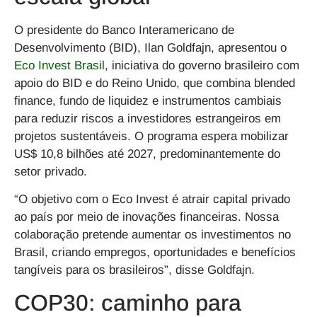
O presidente do Banco Interamericano de
Desenvolvimento (BID), Ilan Goldfajn, apresentou o
Eco Invest Brasil
, iniciativa do governo brasileiro com
apoio do BID e do Reino Unido, que combina blended
finance, fundo de liquidez e instrumentos cambiais
para reduzir riscos a investidores estrangeiros em
projetos sustentáveis. O programa espera mobilizar
US$ 10,8 bilhões até 2027
, predominantemente do
setor privado.
“O objetivo com o Eco Invest é atrair capital privado
ao país por meio de inovações financeiras. Nossa
colaboração pretende aumentar os investimentos no
Brasil, criando empregos, oportunidades e benefícios
tangíveis para os brasileiros”, disse Goldfajn.
COP30: caminho para