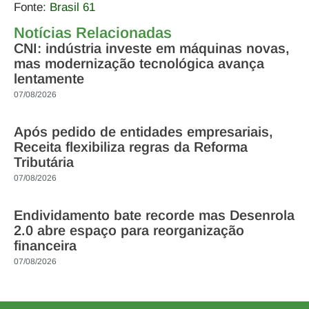
Fonte:
Brasil 61
Notícias Relacionadas
CNI: indústria investe em máquinas novas,
mas modernização tecnológica avança
lentamente
07/08/2026
Após pedido de entidades empresariais,
Receita flexibiliza regras da Reforma
Tributária
07/08/2026
Endividamento bate recorde mas Desenrola
2.0 abre espaço para reorganização
financeira
07/08/2026