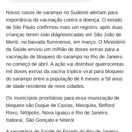
Novos casos de sarampo no Sudeste alertam para
importância da vacinação contra a doença. O estado
de São Paulo confirmou mais um registro, após duas
crianças terem sido diagnosticadas em São João de
Meriti, na baixada fluminense, em março. O Ministério
da Saúde enviou um milhão de doses extras para a
vacinação de bloqueio do sarampo no Rio de Janeiro
no começo de abril. A ação vai distribuir quatrocentas
mil doses extras da vacina tríplice viral para bloqueio
do sarampo entre a população de 6 meses a 59 anos
de idade residente de nove cidades.
Os municípios prioritários para essa imunização de
bloqueio são Duque de Caxias, Mesquita, Belford
Roxo, Nilópolis, Nova Iguaçu e Rio de Janeiro,
Itaboraí, São Gonçalo e Niterói.
A secretária de Saúde do Estado do Rio de Janeiro,