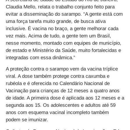
Claudia Mello, relata o trabalho conjunto feito para
evitar a disseminação do sarampo. “A gente está com
uma força tarefa muito grande, de busca ativa
inclusive. É vacina no braço, a gente melhorar cada
vez mais. Acima de tudo, a gente tem um Brasil,
nesse momento, montado com equipes de município,
de estado e Ministério da Saúde, muito fortalecidas e
integradas com essa dinâmica.”
A proteção contra o sarampo vem da vacina tríplice
viral. A dose também protege contra caxumba e
rubéola e é oferecida no Calendário Nacional de
Vacinação para crianças de 12 meses a quatro anos
de idade. A primeira dose é aplicada aos 12 meses e a
segunda aos 15. Os adolescentes e adultos até 59
anos com esquema vacinal incompleto também
podem se imunizar.