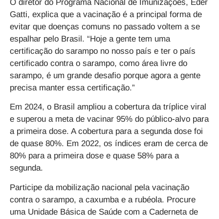
O diretor do Programa Nacional de Imunizações, Eder
Gatti, explica que a vacinação é a principal forma de
evitar que doenças comuns no passado voltem a se
espalhar pelo Brasil. “Hoje a gente tem uma
certificação do sarampo no nosso país e ter o país
certificado contra o sarampo, como área livre do
sarampo, é um grande desafio porque agora a gente
precisa manter essa certificação.”
Em 2024, o Brasil ampliou a cobertura da tríplice viral
e superou a meta de vacinar 95% do público-alvo para
a primeira dose. A cobertura para a segunda dose foi
de quase 80%. Em 2022, os índices eram de cerca de
80% para a primeira dose e quase 58% para a
segunda.
Participe da mobilização nacional pela vacinação
contra o sarampo, a caxumba e a rubéola. Procure
uma Unidade Básica de Saúde com a Caderneta de