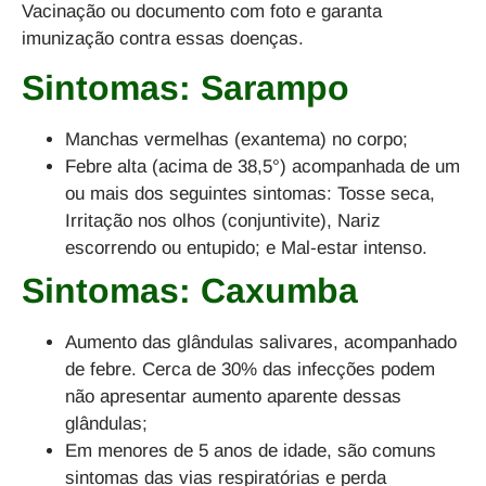
Vacinação ou documento com foto e garanta
imunização contra essas doenças.
Sintomas: Sarampo
Manchas vermelhas (exantema) no corpo;
Febre alta (acima de 38,5°) acompanhada de um
ou mais dos seguintes sintomas: Tosse seca,
Irritação nos olhos (conjuntivite), Nariz
escorrendo ou entupido; e Mal-estar intenso.
Sintomas: Caxumba
Aumento das glândulas salivares, acompanhado
de febre. Cerca de 30% das infecções podem
não apresentar aumento aparente dessas
glândulas;
Em menores de 5 anos de idade, são comuns
sintomas das vias respiratórias e perda