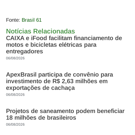
Fonte:
Brasil 61
Notícias Relacionadas
CAIXA e iFood facilitam financiamento de
motos e bicicletas elétricas para
entregadores
06/08/2026
ApexBrasil participa de convênio para
investimento de R$ 2,63 milhões em
exportações de cachaça
06/08/2026
Projetos de saneamento podem beneficiar
18 milhões de brasileiros
06/08/2026