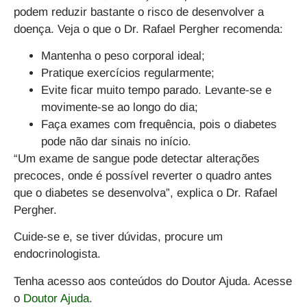
podem reduzir bastante o risco de desenvolver a
doença
. Veja o que o Dr. Rafael Pergher recomenda:
Mantenha o peso corporal ideal;
Pratique exercícios regularmente;
Evite ficar muito tempo parado. Levante-se e
movimente-se ao longo do dia;
Faça exames com frequência, pois o diabetes
pode não dar sinais no início.
“Um exame de sangue pode detectar alterações
precoces, onde é possível reverter o quadro antes
que o diabetes se desenvolva”, explica o Dr. Rafael
Pergher.
Cuide-se e, se tiver dúvidas, procure um
endocrinologista.
Tenha acesso aos conteúdos do Doutor Ajuda. Acesse
o
Doutor Ajuda
.