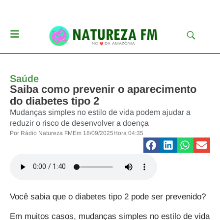
Saúde
Saiba como prevenir o aparecimento
do diabetes tipo 2
Mudanças simples no estilo de vida podem ajudar a
reduzir o risco de desenvolver a doença
Por
Rádio Natureza FM
Em
18/09/2025
Hora
04:35
Você sabia que o diabetes tipo 2 pode ser prevenido?
Em muitos casos,
mudanças simples no estilo de vida