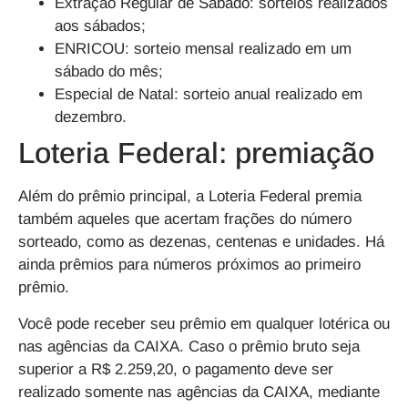
Extração Regular de Sábado: sorteios realizados
aos sábados;
ENRICOU: sorteio mensal realizado em um
sábado do mês;
Especial de Natal: sorteio anual realizado em
dezembro.
Loteria Federal: premiação
Além do prêmio principal, a Loteria Federal premia
também aqueles que acertam frações do número
sorteado, como as dezenas, centenas e unidades. Há
ainda prêmios para números próximos ao primeiro
prêmio.
Você pode receber seu prêmio em qualquer lotérica ou
nas agências da CAIXA. Caso o prêmio bruto seja
superior a ​R$ 2.259,20, o pagamento deve ser
realizado somente nas agências da CAIXA, mediante