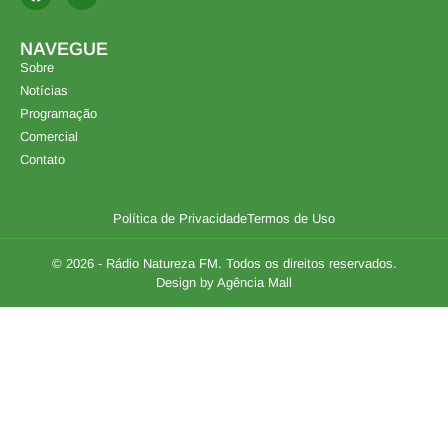
NAVEGUE
Sobre
Notícias
Programação
Comercial
Contato
Política de Privacidade
Termos de Uso
© 2026 - Rádio Natureza FM. Todos os direitos reservados.
Design by Agência Mall