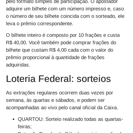
pelo formato simples de participação. O apostador
adquire um bilhete com um número impresso e, caso
o número de seu bilhete coincida com o sorteado, ele
leva o prêmio correspondente.
O bilhete inteiro é composto por 10 frações e custa
R$ 40,00. Você também pode comprar frações do
bilhete que custam R$ 4,00 cada com o valor do
prêmio proporcional à quantidade de frações
adquiridas.
Loteria Federal: sorteios
As extrações regulares ocorrem duas vezes por
semana, às quartas e sábados, e podem ser
acompanhadas ao vivo pelo canal oficial da Caixa.
QUARTOU: Sorteio realizado todas as quartas-
feiras;