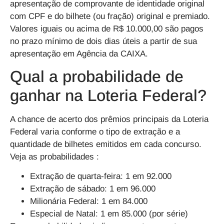
apresentação de comprovante de identidade original
com CPF e do bilhete (ou fração) original e premiado.
Valores iguais ou acima de R$ 10.000,00 são pagos
no prazo mínimo de dois dias úteis a partir de sua
apresentação em Agência da CAIXA.
Qual a probabilidade de
ganhar na Loteria Federal?
A chance de acerto dos prêmios principais da Loteria
Federal varia conforme o tipo de extração e a
quantidade de bilhetes emitidos em cada concurso.
Veja as probabilidades :
Extração de quarta-feira: 1 em 92.000
Extração de sábado: 1 em 96.000
Milionária Federal: 1 em 84.000
Especial de Natal: 1 em 85.000 (por série)