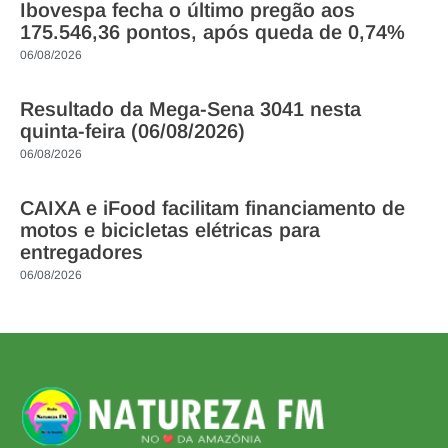
Ibovespa fecha o último pregão aos
175.546,36 pontos, após queda de 0,74%
06/08/2026
Resultado da Mega-Sena 3041 nesta
quinta-feira (06/08/2026)
06/08/2026
CAIXA e iFood facilitam financiamento de
motos e bicicletas elétricas para
entregadores
06/08/2026