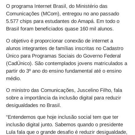
O programa Internet Brasil, do Ministério das
Comunicações (MCom), entregou no ano passado
5.577 chips para estudantes do Amapá. Em todo o
Brasil foram beneficiados quase 160 mil alunos.
O objetivo é proporcionar conexão de internet a
alunos integrantes de famílias inscritas no Cadastro
Único para Programas Sociais do Governo Federal
(CadÚnico). São contemplados jovens matriculados a
partir do 3º ano do ensino fundamental até o ensino
médio.
O ministro das Comunicações, Juscelino Filho, fala
sobre a importância da inclusão digital para reduzir
desigualdades no Brasil.
“Entendemos que hoje inclusão social tem que ter
inclusão digital junto. Sabemos quando o presidente
Lula fala que o grande desafio é reduzir desigualdade,