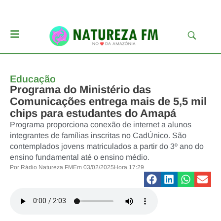
Educação
Programa do Ministério das
Comunicações entrega mais de 5,5 mil
chips para estudantes do Amapá
Programa proporciona conexão de internet a alunos
integrantes de famílias inscritas no CadÚnico. São
contemplados jovens matriculados a partir do 3º ano do
ensino fundamental até o ensino médio.
Por
Rádio Natureza FM
Em
03/02/2025
Hora
17:29