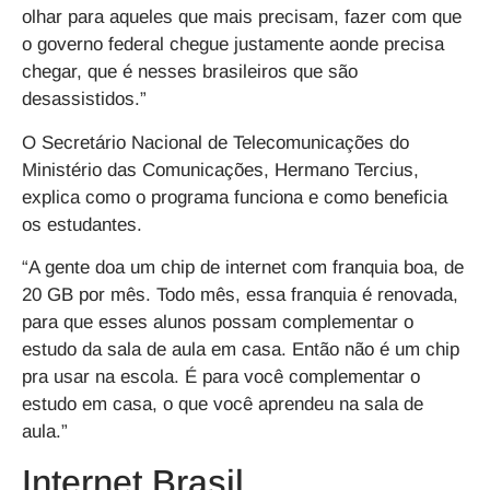
olhar para aqueles que mais precisam, fazer com que
o governo federal chegue justamente aonde precisa
chegar, que é nesses brasileiros que são
desassistidos.”
O Secretário Nacional de Telecomunicações do
Ministério das Comunicações, Hermano Tercius,
explica como o programa funciona e como beneficia
os estudantes.
“A gente doa um chip de internet com franquia boa, de
20 GB por mês. Todo mês, essa franquia é renovada,
para que esses alunos possam complementar o
estudo da sala de aula em casa. Então não é um chip
pra usar na escola. É para você complementar o
estudo em casa, o que você aprendeu na sala de
aula.”
Internet Brasil