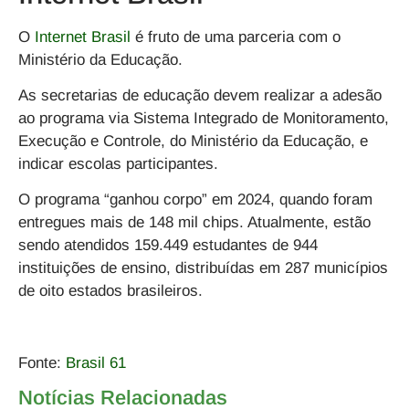
O
Internet Brasil
é fruto de uma parceria com o
Ministério da Educação.
As secretarias de educação devem realizar a adesão
ao programa via Sistema Integrado de Monitoramento,
Execução e Controle, do Ministério da Educação, e
indicar escolas participantes.
O programa “ganhou corpo” em 2024, quando foram
entregues mais de 148 mil chips. Atualmente, estão
sendo atendidos 159.449 estudantes de 944
instituições de ensino, distribuídas em 287 municípios
de oito estados brasileiros.
Fonte:
Brasil 61
Notícias Relacionadas