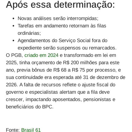
Após essa determinação:
Novas análises serão interrompidas;
Tarefas em andamento retornam às filas
ordinárias;
Agendamentos do Serviço Social fora do
expediente serão suspensos ou remarcados.
O PGB,
criado em 2024
e transformado em lei em
2025
, tinha
orçamento de R$ 200 milhões
para este
ano, previa
bônus de R$ 68 a R$ 75 por processo
, e
sua continuidade era esperada até 31 de dezembro de
2026. A falta de recursos reflete o ajuste fiscal do
governo e
especialistas alertam que a fila deve
crescer
, impactando aposentados, pensionistas e
beneficiários do BPC.
Fonte:
Brasil 61