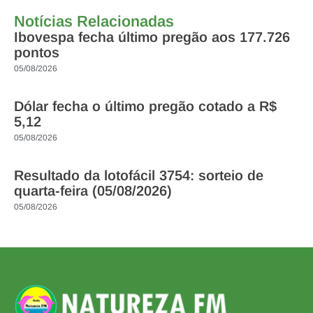
Notícias Relacionadas
Ibovespa fecha último pregão aos 177.726
pontos
05/08/2026
Dólar fecha o último pregão cotado a R$
5,12
05/08/2026
Resultado da lotofácil 3754: sorteio de
quarta-feira (05/08/2026)
05/08/2026