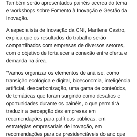
Também serão apresentados painéis acerca do tema
e workshops sobre Fomento à Inovação e Gestão da
Inovação.
A especialista de Inovação da CNI, Marilene Castro,
explica que os resultados do trabalho serão
compartilhados com empresas de diversos setores,
com o objetivo de fortalecer a conexão entre oferta e
demanda na área.
“Vamos organizar os elementos de análise, como
transição ecológica e digital, bioeconomia, inteligência
artificial, descarbonização, uma gama de conteúdos,
de temáticas que foram surgindo como desafios e
oportunidades durante os painéis, o que permitirá
traduzir a percepção das empresas em
recomendações para políticas públicas, em
estratégias empresariais de inovação, em
recomendações para os presidenciáveis do ano que