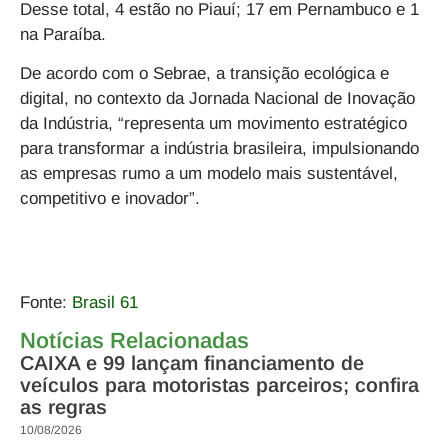
Desse total, 4 estão no Piauí; 17 em Pernambuco e 1
na Paraíba.
De acordo com o Sebrae, a transição ecológica e
digital, no contexto da Jornada Nacional de Inovação
da Indústria, “representa um movimento estratégico
para transformar a indústria brasileira, impulsionando
as empresas rumo a um modelo mais sustentável,
competitivo e inovador”.
Fonte:
Brasil 61
Notícias Relacionadas
CAIXA e 99 lançam financiamento de
veículos para motoristas parceiros; confira
as regras
10/08/2026