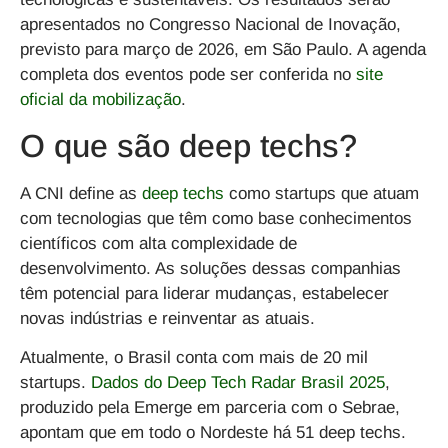
apresentados no Congresso Nacional de Inovação,
previsto para março de 2026, em São Paulo. A agenda
completa dos eventos pode ser conferida no
site
oficial da mobilização
.
O que são deep techs?
A CNI define as
deep techs
como startups que atuam
com tecnologias que têm como base conhecimentos
científicos com alta complexidade de
desenvolvimento. As soluções dessas companhias
têm potencial para liderar mudanças, estabelecer
novas indústrias e reinventar as atuais.
Atualmente, o Brasil conta com mais de 20 mil
startups.
Dados do Deep Tech Radar Brasil 2025
,
produzido pela Emerge em parceria com o Sebrae,
apontam que em todo o Nordeste há 51 deep techs.