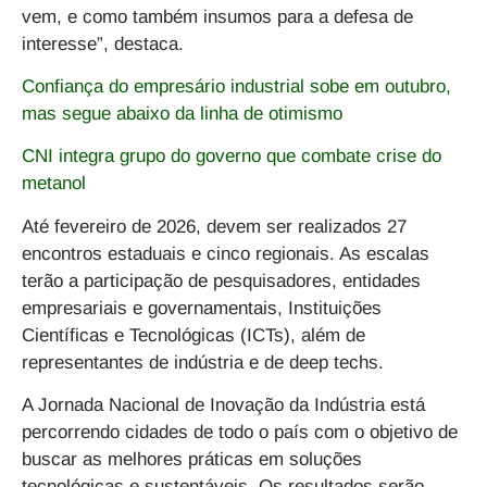
vem, e como também insumos para a defesa de
interesse”, destaca.
Confiança do empresário industrial sobe em outubro,
mas segue abaixo da linha de otimismo
CNI integra grupo do governo que combate crise do
metanol
Até fevereiro de 2026, devem ser realizados 27
encontros estaduais e cinco regionais. As escalas
terão a participação de pesquisadores, entidades
empresariais e governamentais, Instituições
Científicas e Tecnológicas (ICTs), além de
representantes de indústria e de deep techs.
A Jornada Nacional de Inovação da Indústria está
percorrendo cidades de todo o país com o objetivo de
buscar as melhores práticas em soluções
tecnológicas e sustentáveis. Os resultados serão