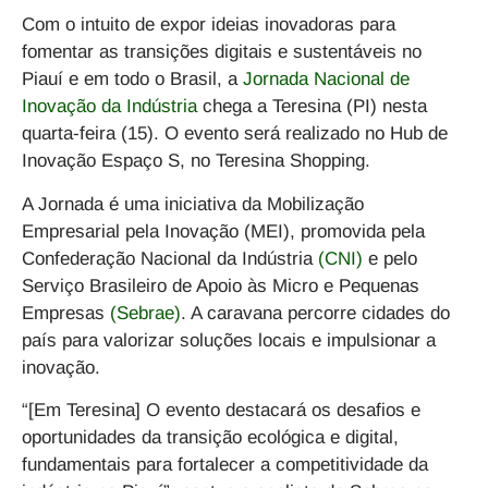
Com o intuito de expor ideias inovadoras para
fomentar as transições digitais e sustentáveis no
Piauí e em todo o Brasil, a
Jornada Nacional de
Inovação da Indústria
chega a Teresina (PI) nesta
quarta-feira (15). O evento será realizado no Hub de
Inovação Espaço S, no Teresina Shopping.
A Jornada é uma iniciativa da Mobilização
Empresarial pela Inovação (MEI), promovida pela
Confederação Nacional da Indústria
(CNI)
e pelo
Serviço Brasileiro de Apoio às Micro e Pequenas
Empresas
(Sebrae)
. A caravana percorre cidades do
país para valorizar soluções locais e impulsionar a
inovação.
“[Em Teresina] O evento destacará os desafios e
oportunidades da transição ecológica e digital,
fundamentais para fortalecer a competitividade da