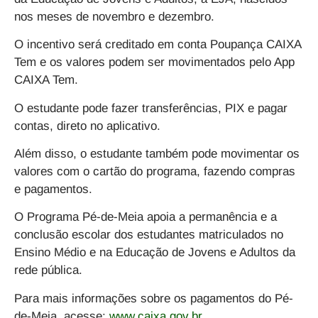
nos meses de novembro e dezembro.
O incentivo será creditado em conta Poupança CAIXA
Tem e os valores podem ser movimentados pelo App
CAIXA Tem.
O estudante pode fazer transferências, PIX e pagar
contas, direto no aplicativo.
Além disso, o estudante também pode movimentar os
valores com o cartão do programa, fazendo compras
e pagamentos.
O Programa Pé-de-Meia apoia a permanência e a
conclusão escolar dos estudantes matriculados no
Ensino Médio e na Educação de Jovens e Adultos da
rede pública.
Para mais informações sobre os pagamentos do Pé-
de-Meia, acesse:
www.caixa.gov.br
.