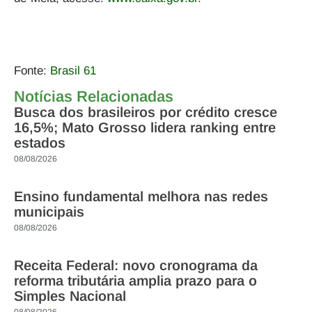
Fonte:
Brasil 61
Notícias Relacionadas
Busca dos brasileiros por crédito cresce
16,5%; Mato Grosso lidera ranking entre
estados
08/08/2026
Ensino fundamental melhora nas redes
municipais
08/08/2026
Receita Federal: novo cronograma da
reforma tributária amplia prazo para o
Simples Nacional