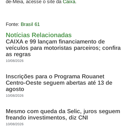
de-Meia
, acesse o
site da
Caixa
.
Fonte:
Brasil 61
Notícias Relacionadas
CAIXA e 99 lançam financiamento de
veículos para motoristas parceiros; confira
as regras
10/08/2026
Inscrições para o Programa Rouanet
Centro-Oeste seguem abertas até 13 de
agosto
10/08/2026
Mesmo com queda da Selic, juros seguem
freando investimentos, diz CNI
10/08/2026