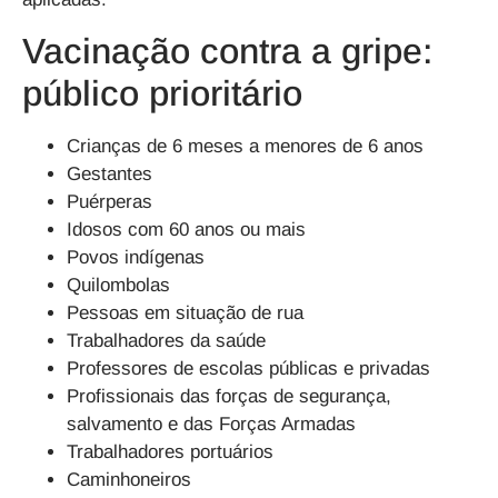
Vacinação contra a gripe:
público prioritário
Crianças de 6 meses a menores de 6 anos
Gestantes
Puérperas
Idosos com 60 anos ou mais
Povos indígenas
Quilombolas
Pessoas em situação de rua
Trabalhadores da saúde
Professores de escolas públicas e privadas
Profissionais das forças de segurança,
salvamento e das Forças Armadas
Trabalhadores portuários
Caminhoneiros