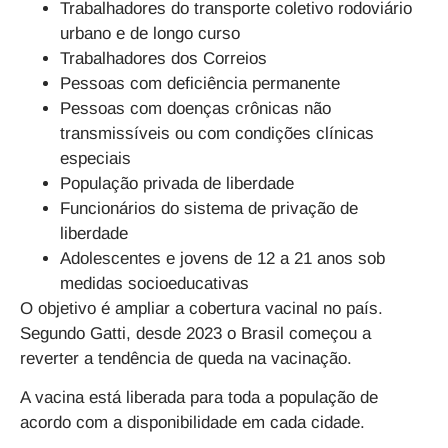
Trabalhadores do transporte coletivo rodoviário
urbano e de longo curso
Trabalhadores dos Correios
Pessoas com deficiência permanente
Pessoas com doenças crônicas não
transmissíveis ou com condições clínicas
especiais
População privada de liberdade
Funcionários do sistema de privação de
liberdade
Adolescentes e jovens de 12 a 21 anos sob
medidas socioeducativas
O objetivo é ampliar a cobertura vacinal no país.
Segundo Gatti, desde 2023 o Brasil começou a
reverter a tendência de queda na vacinação.
A vacina está liberada para toda a população de
acordo com a disponibilidade em cada cidade.