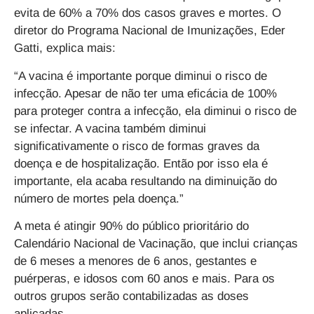
evita de 60% a 70% dos casos graves e mortes. O
diretor do Programa Nacional de Imunizações, Eder
Gatti, explica mais:
“A vacina é importante porque diminui o risco de
infecção. Apesar de não ter uma eficácia de 100%
para proteger contra a infecção, ela diminui o risco de
se infectar. A vacina também diminui
significativamente o risco de formas graves da
doença e de hospitalização. Então por isso ela é
importante, ela acaba resultando na diminuição do
número de mortes pela doença.”
A meta é atingir 90% do público prioritário do
Calendário Nacional de Vacinação, que inclui crianças
de 6 meses a menores de 6 anos, gestantes e
puérperas, e idosos com 60 anos e mais. Para os
outros grupos serão contabilizadas as doses
aplicadas.