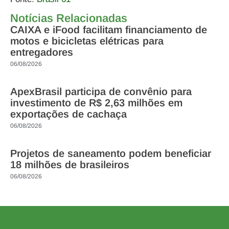
Notícias Relacionadas
CAIXA e iFood facilitam financiamento de
motos e bicicletas elétricas para
entregadores
06/08/2026
ApexBrasil participa de convênio para
investimento de R$ 2,63 milhões em
exportações de cachaça
06/08/2026
Projetos de saneamento podem beneficiar
18 milhões de brasileiros
06/08/2026