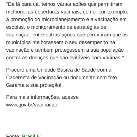
“De lá para cá, temos várias ações que permitiram
melhorar as coberturas vacinais, como, por exemplo,
a promoção do microplanejamento e a vacinação em
escolas, o monitoramento de estratégias de
vacinação, entre outras ações que permitiram que os
municípios melhorassem o seu desempenho na
vacinação e também protegessem a sua população
contra as doenças que são evitáveis com vacinas.”
Procure uma Unidade Básica de Saúde com a
Caderneta de Vacinação ou documento com foto.
Garanta a sua proteção!
Para mais informações, acesse
www.gov.br/vacinacao.
Fonte:
Brasil 61