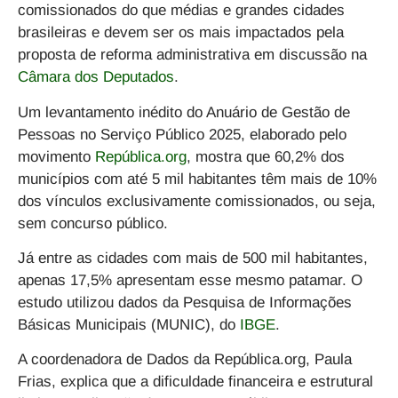
comissionados do que médias e grandes cidades
brasileiras e devem ser os mais impactados pela
proposta de reforma administrativa em discussão na
Câmara dos Deputados
.
Um levantamento inédito do Anuário de Gestão de
Pessoas no Serviço Público 2025, elaborado pelo
movimento
República.org
, mostra que 60,2% dos
municípios com até 5 mil habitantes têm mais de 10%
dos vínculos exclusivamente comissionados, ou seja,
sem concurso público.
Já entre as cidades com mais de 500 mil habitantes,
apenas 17,5% apresentam esse mesmo patamar. O
estudo utilizou dados da Pesquisa de Informações
Básicas Municipais (MUNIC), do
IBGE
.
A coordenadora de Dados da República.org, Paula
Frias, explica que a dificuldade financeira e estrutural