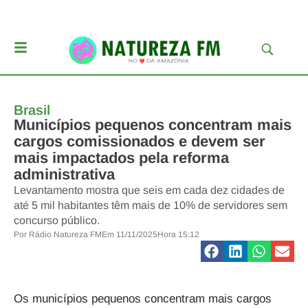
Brasil
Municípios pequenos concentram mais
cargos comissionados e devem ser
mais impactados pela reforma
administrativa
Levantamento mostra que seis em cada dez cidades de
até 5 mil habitantes têm mais de 10% de servidores sem
concurso público.
Por
Rádio Natureza FM
Em
11/11/2025
Hora
15:12
Os municípios pequenos concentram mais cargos