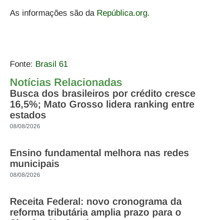
As informações são da
República.org
.
Fonte:
Brasil 61
Notícias Relacionadas
Busca dos brasileiros por crédito cresce
16,5%; Mato Grosso lidera ranking entre
estados
08/08/2026
Ensino fundamental melhora nas redes
municipais
08/08/2026
Receita Federal: novo cronograma da
reforma tributária amplia prazo para o