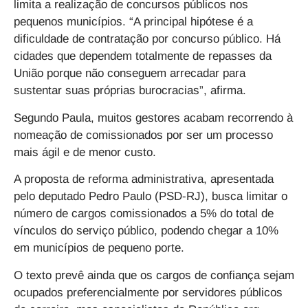
limita a realização de concursos públicos nos
pequenos municípios. “A principal hipótese é a
dificuldade de contratação por concurso público. Há
cidades que dependem totalmente de repasses da
União porque não conseguem arrecadar para
sustentar suas próprias burocracias”, afirma.
Segundo Paula, muitos gestores acabam recorrendo à
nomeação de comissionados por ser um processo
mais ágil e de menor custo.
A proposta de reforma administrativa, apresentada
pelo deputado Pedro Paulo (PSD-RJ), busca limitar o
número de cargos comissionados a 5% do total de
vínculos do serviço público, podendo chegar a 10%
em municípios de pequeno porte.
O texto prevê ainda que os cargos de confiança sejam
ocupados preferencialmente por servidores públicos