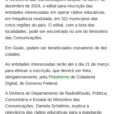
dezembro de 2024, o edital para inscrição das
entidades interessadas em operar rádios educativas,
em frequência modulada, em 311 municípios das
cinco regiões do país. O edital, com a lista das
localidades, pode ser encontrado no site do Ministério
das Comunicações.
Em Goiás, podem ser beneficiados moradores de dez
cidades.
As entidades interessadas terão até o dia 21 de março
para efetuar a inscrição, que deverá ser feita,
obrigatoriamente, pela
Plataforma
de Cidadania
Digital, do Governo Federal.
A Diretora do Departamento de Radiodifusão, Pública,
Comunitária e Estatal do Ministério das
Comunicações, Daniela Schettino, explica a
relevância das rádios educativas para a população