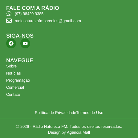
FALE COM A RÁDIO
(97) 98420-9385
radionaturezafmbarcelos@gmail.com
SIGA-NOS
NAVEGUE
Sobre
Notícias
Programação
Comercial
Contato
Política de Privacidade
Termos de Uso
© 2026 - Rádio Natureza FM. Todos os direitos reservados.
Design by Agência Mall