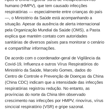
humano (HMPV), que tem causado infecções
respiratórias — especialmente entre crianças do país
—, o Ministério da Saúde está acompanhando a
situação. Apesar da ausência de alerta internacional
pela Organização Mundial da Saúde (OMS), a Pasta
explica que mantém contato com autoridades
sanitárias de diversos países para monitorar o cenário
e compartilhar informações.
De acordo com o coordenador-geral de Vigilância da
Covid-19, Influenza e outros Vírus Respiratórios do
Ministério da Saúde, Marcelo Gomes, dados do
Centro de Controle e Prevenção de Doenças da China
(China CDC) indicam que a intensidade das infecções
respiratórias registrou redução. No entanto, as
províncias do norte da China têm observado
crescimento nas infecções por HMPV, rinovírus, vírus
sincicial respiratório (VSR) e gripe sazonal.