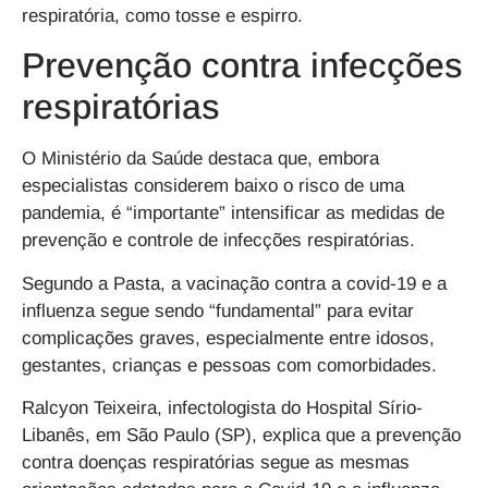
respiratória, como tosse e espirro.
Prevenção contra infecções
respiratórias
O Ministério da Saúde destaca que, embora
especialistas considerem baixo o risco de uma
pandemia, é “importante” intensificar as medidas de
prevenção e controle de infecções respiratórias.
Segundo a Pasta, a vacinação contra a covid-19 e a
influenza segue sendo “fundamental” para evitar
complicações graves, especialmente entre idosos,
gestantes, crianças e pessoas com comorbidades.
Ralcyon Teixeira, infectologista do Hospital Sírio-
Libanês, em São Paulo (SP), explica que a prevenção
contra doenças respiratórias segue as mesmas