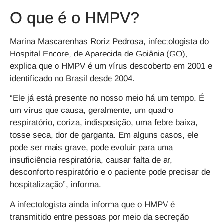
O que é o HMPV?
Marina Mascarenhas Roriz Pedrosa, infectologista do
Hospital Encore, de Aparecida de Goiânia (GO),
explica que o HMPV é um vírus descoberto em 2001 e
identificado no Brasil desde 2004.
“Ele já está presente no nosso meio há um tempo. É
um vírus que causa, geralmente, um quadro
respiratório, coriza, indisposição, uma febre baixa,
tosse seca, dor de garganta. Em alguns casos, ele
pode ser mais grave, pode evoluir para uma
insuficiência respiratória, causar falta de ar,
desconforto respiratório e o paciente pode precisar de
hospitalização”, informa.
A infectologista ainda informa que o HMPV é
transmitido entre pessoas por meio da secreção