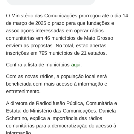
O Ministério das Comunicações prorrogou até o dia 14
de março de 2025 o prazo para que fundações e
associações interessadas em operar rádios
comunitárias em 46 municípios de Mato Grosso
enviem as propostas. No total, estão abertas
inscrições em 795 municípios de 21 estados.
Confira a lista de municípios
aqui
.
Com as novas rádios, a população local será
beneficiada com mais acesso à informação e
entretenimento.
A diretora de Radiodifusão Pública, Comunitária e
Estatal do Ministério das Comunicações, Daniela
Schettino, explica a importância das rádios
comunitárias para a democratização do acesso à
informação.