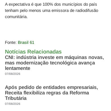
A expectativa é que 100% dos municípios do país
tenham pelo menos uma emissora de radiodifusão
comunitária.
Fonte:
Brasil 61
Notícias Relacionadas
CNI: indústria investe em máquinas novas,
mas modernização tecnológica avança
lentamente
07/08/2026
Após pedido de entidades empresariais,
Receita flexibiliza regras da Reforma
Tributária
07/08/2026