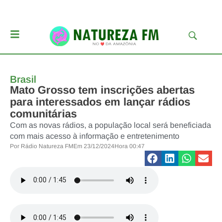
Brasil
Mato Grosso tem inscrições abertas
para interessados em lançar rádios
comunitárias
Com as novas rádios, a população local será beneficiada
com mais acesso à informação e entretenimento
Por
Rádio Natureza FM
Em
23/12/2024
Hora
00:47