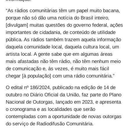
“As rádios comunitárias têm um papel muito bacana,
porque não só dão uma notícia do Brasil inteiro,
[divulgam] muitas questões do governo federal, ações
importantes de cidadania, de conteúdo de utilidade
pública. As rádios também trazem aquela informação
daquela comunidade local, daquela cultura local, um
artista local. A gente sabe que em algumas áreas
mais afastadas não têm rádio, não têm nenhum meio
de comunicação e, às vezes, é muito mais fácil
chegar [à população] com uma rádio comunitária.”
O edital nº 186/2024, publicado na edição de 14 de
outubro no Diário Oficial da União, faz parte do Plano
Nacional de Outorgas, lançado em 2023, e apresenta
o cronograma e as localidades que serão
contempladas com a oportunidade de novas outorgas
do serviço de Radiodifusão Comunitária.