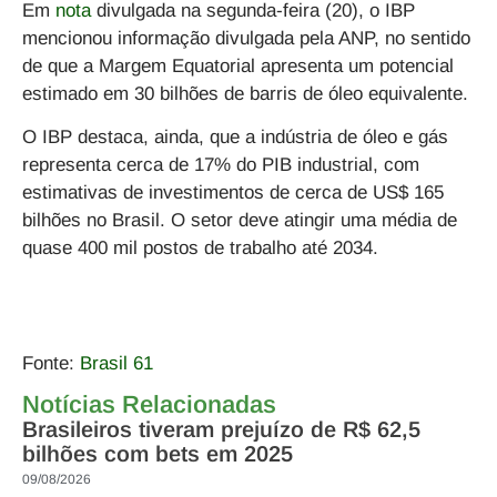
Em
nota
divulgada na segunda-feira (20), o IBP
mencionou informação divulgada pela ANP, no sentido
de que a Margem Equatorial apresenta um potencial
estimado em 30 bilhões de barris de óleo equivalente.
O IBP destaca, ainda, que a indústria de óleo e gás
representa cerca de 17% do PIB industrial, com
estimativas de investimentos de cerca de US$ 165
bilhões no Brasil. O setor deve atingir uma média de
quase 400 mil postos de trabalho até 2034.
Fonte:
Brasil 61
Notícias Relacionadas
Brasileiros tiveram prejuízo de R$ 62,5
bilhões com bets em 2025
09/08/2026