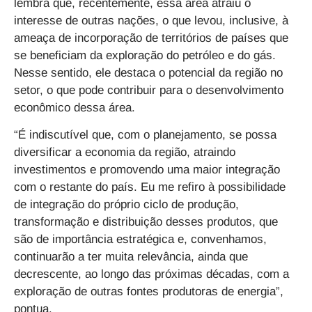
lembra que, recentemente, essa área atraiu o
interesse de outras nações, o que levou, inclusive, à
ameaça de incorporação de territórios de países que
se beneficiam da exploração do petróleo e do gás.
Nesse sentido, ele destaca o potencial da região no
setor, o que pode contribuir para o desenvolvimento
econômico dessa área.
“É indiscutível que, com o planejamento, se possa
diversificar a economia da região, atraindo
investimentos e promovendo uma maior integração
com o restante do país. Eu me refiro à possibilidade
de integração do próprio ciclo de produção,
transformação e distribuição desses produtos, que
são de importância estratégica e, convenhamos,
continuarão a ter muita relevância, ainda que
decrescente, ao longo das próximas décadas, com a
exploração de outras fontes produtoras de energia”,
pontua.