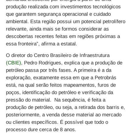
produção realizada com investimentos tecnológicos
que garantem segurança operacional e cuidado
ambiental. Esta região possui um potencial petrolífero
relevante, ainda mais se formos considerar as
descobertas recentes feitas em regiões próximas a
essa fronteira”, afirma a estatal.
O diretor do Centro Brasileiro de Infraestrutura
(CBIE)
, Pedro Rodrigues, explica que a produção de
petróleo passa por três fases. A primeira é a da
exploração, exatamente essa em que a Petrobrás
está, na qual serão feitos mapeamentos, furos de
poços, identificação do petróleo e verificação da
pressão do material. Na sequência, é feita a
produção de petróleo, ou seja, a retirada dos barris e,
posteriormente, a venda desse material ao mercado
ou clientes específicos. É possível que todo o
processo dure cerca de 8 anos.