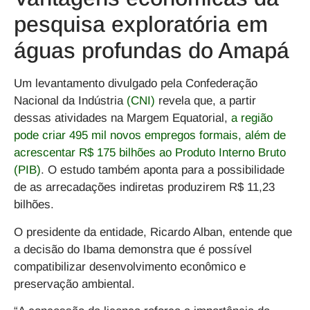
pesquisa exploratória em
águas profundas do Amapá
Um levantamento divulgado pela Confederação
Nacional da Indústria
(CNI)
revela que, a partir
dessas atividades na Margem Equatorial,
a região
pode criar 495 mil novos empregos formais, além de
acrescentar R$ 175 bilhões ao Produto Interno Bruto
(PIB)
. O estudo também aponta para a possibilidade
de as arrecadações indiretas produzirem R$ 11,23
bilhões.
O presidente da entidade, Ricardo Alban, entende que
a decisão do Ibama demonstra que é possível
compatibilizar desenvolvimento econômico e
preservação ambiental.