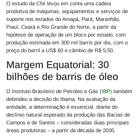
O estudo da CNI levou em conta uma cadeia
produtiva de máquinas, equipamentos e serviços de
suporte nos estados do Amapá, Pará, Maranhão,
Piauí, Ceará e Rio Grande do Norte, a partir da
hipótese de operação de um bloco por estado, com
produção estimada em 300 mil barris por dia, com o
preço do barril a US$ 60 e câmbio de R$ 5,50.
Margem Equatorial: 30
bilhões de barris de óleo
O Instituto Brasileiro de Petróleo e Gás
(IBP)
também
defendeu a decisão do Ibama. Na avaliação da
entidade, a determinação é essencial, diante do
declínio natural esperado da produção das Bacias de
Campos e de Santos – consideradas duas principais
áreas produtoras – a partir da década de 2030.