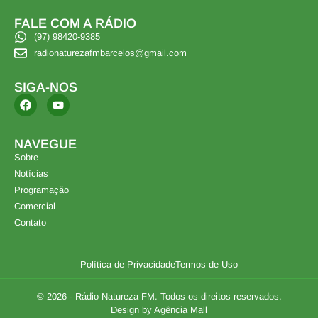
FALE COM A RÁDIO
(97) 98420-9385
radionaturezafmbarcelos@gmail.com
SIGA-NOS
NAVEGUE
Sobre
Notícias
Programação
Comercial
Contato
Política de Privacidade
Termos de Uso
© 2026 - Rádio Natureza FM. Todos os direitos reservados.
Design by Agência Mall