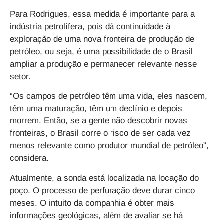
Para Rodrigues, essa medida é importante para a
indústria petrolífera, pois dá continuidade à
exploração de uma nova fronteira de produção de
petróleo, ou seja, é uma possibilidade de o Brasil
ampliar a produção e permanecer relevante nesse
setor.
“Os campos de petróleo têm uma vida, eles nascem,
têm uma maturação, têm um declínio e depois
morrem. Então, se a gente não descobrir novas
fronteiras, o Brasil corre o risco de ser cada vez
menos relevante como produtor mundial de petróleo”,
considera.
Atualmente, a sonda está localizada na locação do
poço. O processo de perfuração deve durar cinco
meses. O intuito da companhia é obter mais
informações geológicas, além de avaliar se há