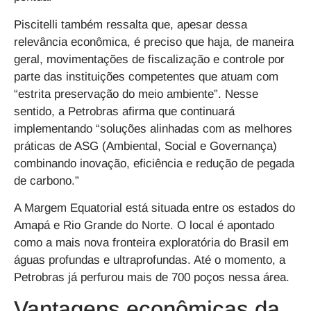
Piscitelli também ressalta que, apesar dessa
relevância econômica, é preciso que haja, de maneira
geral, movimentações de fiscalização e controle por
parte das instituições competentes que atuam com
“estrita preservação do meio ambiente”. Nesse
sentido, a Petrobras afirma que continuará
implementando “soluções alinhadas com as melhores
práticas de ASG (Ambiental, Social e Governança)
combinando inovação, eficiência e redução de pegada
de carbono.”
A Margem Equatorial está situada entre os estados do
Amapá e Rio Grande do Norte. O local é apontado
como a mais nova fronteira exploratória do Brasil em
águas profundas e ultraprofundas. Até o momento, a
Petrobras já perfurou mais de 700 poços nessa área.
Vantagens econômicas da