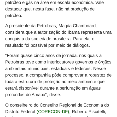
petróleo e gás na área em escala econômica.
Vale
destacar que, nesta fase, não há produção de
petróleo.
A presidente da Petrobras, Magda Chambriard,
considera que a autorização do Ibama representa uma
conquista da sociedade brasileira. Para ela, o
resultado foi possível por meio de diálogos.
“Foram quase cinco anos de jornada, nos quais a
Petrobras teve como interlocutores governos e órgãos
ambientais municipais, estaduais e federais. Nesse
processo, a companhia pôde comprovar a robustez de
toda a estrutura de proteção ao meio ambiente que
estará disponível durante a perfuração em águas
profundas do Amapá”, disse.
O conselheiro do Conselho Regional de Economia do
Distrito Federal
(CORECON-DF)
, Roberto Piscitelli,