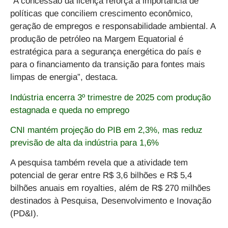
“A concessão da licença reforça a importância de
políticas que conciliem crescimento econômico,
geração de empregos e responsabilidade ambiental. A
produção de petróleo na Margem Equatorial é
estratégica para a segurança energética do país e
para o financiamento da transição para fontes mais
limpas de energia”, destaca.
Indústria encerra 3º trimestre de 2025 com produção
estagnada e queda no emprego
CNI mantém projeção do PIB em 2,3%, mas reduz
previsão de alta da indústria para 1,6%
A pesquisa também revela que a atividade tem
potencial de gerar entre R$ 3,6 bilhões e R$ 5,4
bilhões anuais em royalties, além de R$ 270 milhões
destinados à Pesquisa, Desenvolvimento e Inovação
(PD&I).