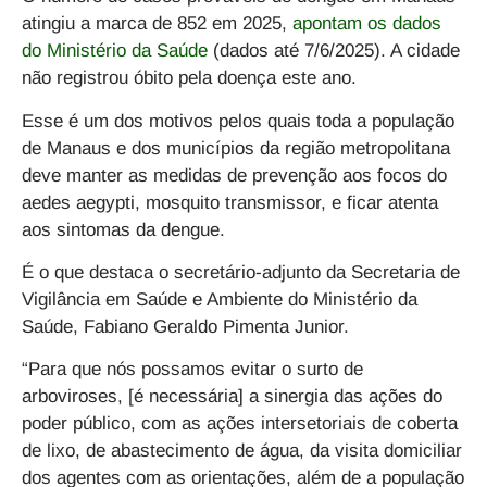
atingiu a marca de 852 em 2025,
apontam os dados
do Ministério da Saúde
(dados até 7/6/2025)
. A cidade
não registrou óbito pela doença este ano.
Esse é um dos motivos pelos quais toda a população
de Manaus e dos municípios da região metropolitana
deve manter
as medidas de prevenção aos focos do
aedes aegypti, mosquito transmissor, e ficar atenta
aos sintomas da dengue.
É o que destaca o secretário-adjunto da Secretaria de
Vigilância em Saúde e Ambiente do Ministério da
Saúde, Fabiano Geraldo Pimenta Junior.
“Para que nós possamos evitar o surto de
arboviroses, [é necessária] a sinergia das ações do
poder público, com as ações intersetoriais de coberta
de lixo, de abastecimento de água, da visita domiciliar
dos agentes com as orientações, além de a população