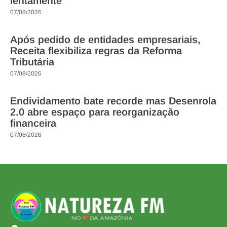
lentamente
07/08/2026
Após pedido de entidades empresariais,
Receita flexibiliza regras da Reforma
Tributária
07/08/2026
Endividamento bate recorde mas Desenrola
2.0 abre espaço para reorganização
financeira
07/08/2026