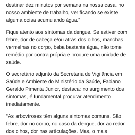
destinar dez minutos por semana na nossa casa, no
nosso ambiente de trabalho, verificando se existe
alguma coisa acumulando água.”
Fique atento aos sintomas da dengue. Se estiver com
febre, dor de cabeça e/ou atrás dos olhos, manchas
vermelhas no corpo, beba bastante água, não tome
remédio por contra própria e procure uma unidade de
saúde.
O secretário adjunto da Secretaria de Vigilância em
Saúde e Ambiente do Ministério da Saúde, Fabiano
Geraldo Pimenta Junior, destaca: no surgimento dos
sintomas, é fundamental procurar atendimento
imediatamente.
“As arboviroses têm alguns sintomas comuns. São
febre, dor no corpo, no caso da dengue, dor ao redor
dos olhos, dor nas articulações. Mas, o mais