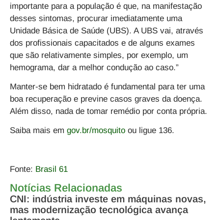
importante para a população é que, na manifestação
desses sintomas, procurar imediatamente uma
Unidade Básica de Saúde (UBS). A UBS vai, através
dos profissionais capacitados e de alguns exames
que são relativamente simples, por exemplo, um
hemograma, dar a melhor condução ao caso.”
Manter-se bem hidratado é fundamental para ter uma
boa recuperação e previne casos graves da doença.
Além disso, nada de tomar remédio por conta própria.
Saiba mais em
gov.br/mosquito
ou ligue 136.
Fonte:
Brasil 61
Notícias Relacionadas
CNI: indústria investe em máquinas novas,
mas modernização tecnológica avança