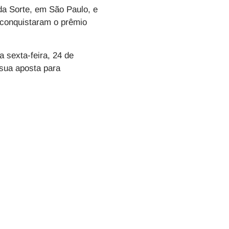
da Sorte, em São Paulo, e
 conquistaram o prêmio
a sexta-feira, 24 de
 sua aposta para