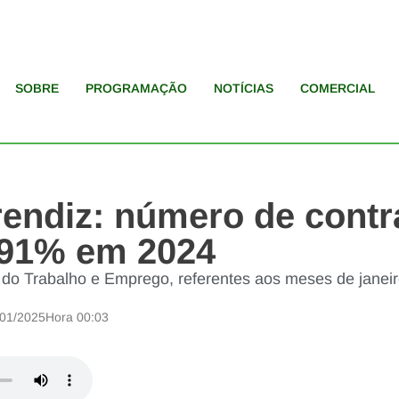
SOBRE
PROGRAMAÇÃO
NOTÍCIAS
COMERCIAL
endiz: número de contr
,91% em 2024
 do Trabalho e Emprego, referentes aos meses de janei
/01/2025
Hora
00:03