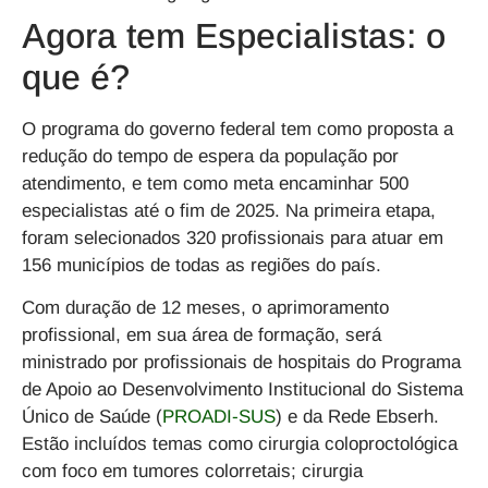
Agora tem Especialistas: o
que é?
O programa do governo federal tem como proposta a
redução do tempo de espera da população por
atendimento, e tem como meta encaminhar
500
especialistas até o fim de 2025
. Na primeira etapa,
foram selecionados 320 profissionais para atuar em
156 municípios de todas as regiões do país.
Com duração de 12 meses, o aprimoramento
profissional, em sua área de formação, será
ministrado por profissionais de hospitais do Programa
de Apoio ao Desenvolvimento Institucional do Sistema
Único de Saúde (
PROADI-SUS
) e da Rede Ebserh.
Estão incluídos temas como cirurgia coloproctológica
com foco em tumores colorretais; cirurgia