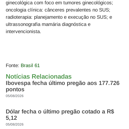
ginecológica com foco em tumores ginecológicos;
oncologia clínica: cânceres prevalentes no SUS;
radioterapia: planejamento e execução no SUS; e
ultrassonografia mamária diagnóstica e
intervencionista.
Fonte:
Brasil 61
Notícias Relacionadas
Ibovespa fecha último pregão aos 177.726
pontos
05/08/2026
Dólar fecha o último pregão cotado a R$
5,12
05/08/2026