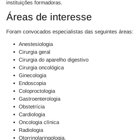
instituições formadoras.
Áreas de interesse
Foram convocados especialistas das seguintes áreas:
Anestesiologia
Cirurgia geral
Cirurgia do aparelho digestivo
Cirurgia oncológica
Ginecologia
Endoscopia
Coloproctologia
Gastroenterologia
Obstetrícia
Cardiologia
Oncologia clínica
Radiologia
Otorrinolaringologia.