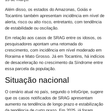
Além disso, os estados do Amazonas, Goiás e
Tocantins também apresentam incidência em nível de
alerta, risco ou alto risco, entretanto, com tendência
de estabilidade ou oscilação.
Em relação aos casos de SRAG entre os idosos, os
pesquisadores apontam uma retomada do
crescimento, com incidência em nível moderado em
Roraima e Mato Grosso. Já em Tocantins, há indícios
de desaceleração no crescimento da Síndrome entre
essa parcela da população.
Situação nacional
O cenário atual no país, segundo o InfoGripe, sugere
que os casos notificados de SRAG apresentam
aumento na tendência de longo prazo e estabilização
da tendência de curto prazo. Em 2025, já foram