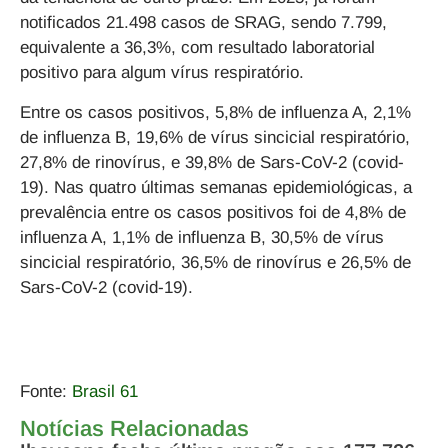
notificados 21.498 casos de SRAG, sendo 7.799,
equivalente a 36,3%, com resultado laboratorial
positivo para algum vírus respiratório.
Entre os casos positivos, 5,8% de influenza A, 2,1%
de influenza B, 19,6% de vírus sincicial respiratório,
27,8% de rinovírus, e 39,8% de Sars-CoV-2 (covid-
19). Nas quatro últimas semanas epidemiológicas, a
prevalência entre os casos positivos foi de 4,8% de
influenza A, 1,1% de influenza B, 30,5% de vírus
sincicial respiratório, 36,5% de rinovírus e 26,5% de
Sars-CoV-2 (covid-19).
Fonte:
Brasil 61
Notícias Relacionadas