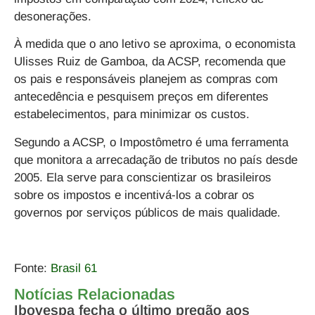
desonerações.
À medida que o ano letivo se aproxima, o economista
Ulisses Ruiz de Gamboa, da ACSP, recomenda que
os pais e responsáveis planejem as compras com
antecedência e pesquisem preços em diferentes
estabelecimentos, para minimizar os custos.
Segundo a ACSP, o Impostômetro é uma ferramenta
que monitora a arrecadação de tributos no país desde
2005. Ela serve para conscientizar os brasileiros
sobre os impostos e incentivá-los a cobrar os
governos por serviços públicos de mais qualidade.
Fonte:
Brasil 61
Notícias Relacionadas
Ibovespa fecha o último pregão aos