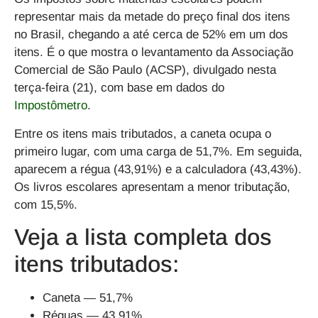
representar mais da metade do preço final dos itens
no Brasil, chegando a até cerca de 52% em um dos
itens. É o que mostra o levantamento da Associação
Comercial de São Paulo (ACSP), divulgado nesta
terça-feira (21), com base em dados do
Impostômetro
.
Entre os itens mais tributados, a caneta ocupa o
primeiro lugar, com uma carga de 51,7%. Em seguida,
aparecem a régua (43,91%) e a calculadora (43,43%).
Os livros escolares apresentam a menor tributação,
com 15,5%.
Veja a lista completa dos
itens tributados:
Caneta — 51,7%
Réguas — 43,91%