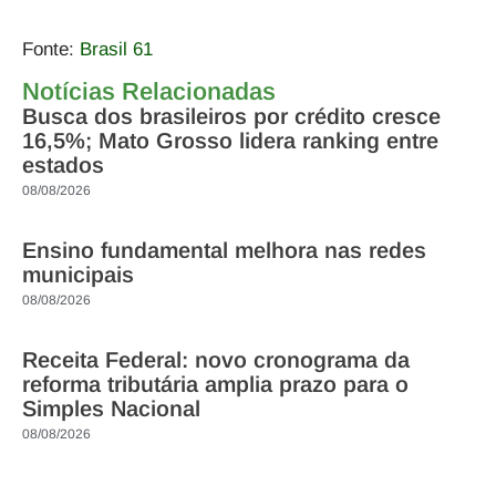
Fonte:
Brasil 61
Notícias Relacionadas
Busca dos brasileiros por crédito cresce
16,5%; Mato Grosso lidera ranking entre
estados
08/08/2026
Ensino fundamental melhora nas redes
municipais
08/08/2026
Receita Federal: novo cronograma da
reforma tributária amplia prazo para o
Simples Nacional
08/08/2026