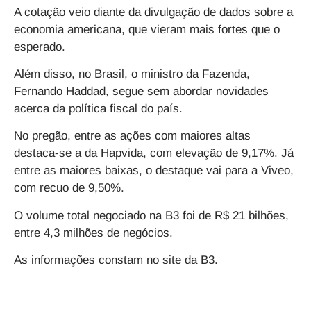
A cotação veio diante da divulgação de dados sobre a
economia americana, que vieram mais fortes que o
esperado.
Além disso, no Brasil, o ministro da Fazenda,
Fernando Haddad, segue sem abordar novidades
acerca da política fiscal do país.
No pregão, entre as ações com maiores altas
destaca-se a da Hapvida, com elevação de 9,17%. Já
entre as maiores baixas, o destaque vai para a Viveo,
com recuo de 9,50%.
O volume total negociado na B3 foi de R$ 21 bilhões,
entre 4,3 milhões de negócios.
As informações constam no site da B3.