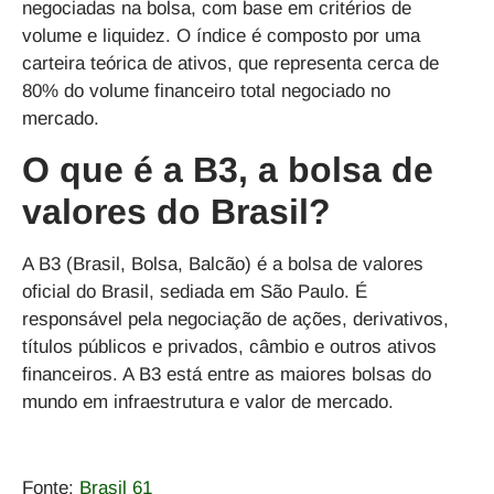
negociadas na bolsa, com base em critérios de
volume e liquidez. O índice é composto por uma
carteira teórica de ativos, que representa cerca de
80% do volume financeiro total negociado no
mercado.
O que é a B3, a bolsa de
valores do Brasil?
A B3 (Brasil, Bolsa, Balcão) é a bolsa de valores
oficial do Brasil, sediada em São Paulo. É
responsável pela negociação de ações, derivativos,
títulos públicos e privados, câmbio e outros ativos
financeiros. A B3 está entre as maiores bolsas do
mundo em infraestrutura e valor de mercado.
Fonte:
Brasil 61