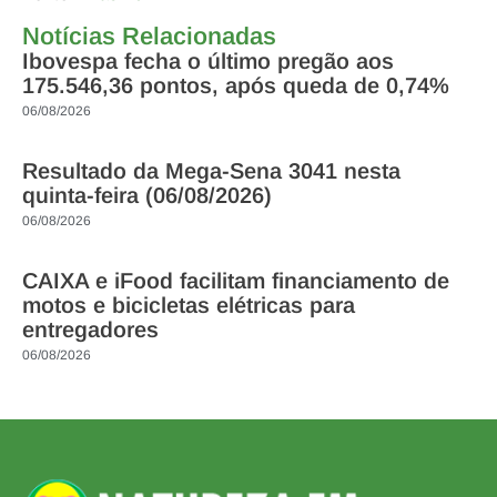
Notícias Relacionadas
Ibovespa fecha o último pregão aos
175.546,36 pontos, após queda de 0,74%
06/08/2026
Resultado da Mega-Sena 3041 nesta
quinta-feira (06/08/2026)
06/08/2026
CAIXA e iFood facilitam financiamento de
motos e bicicletas elétricas para
entregadores
06/08/2026