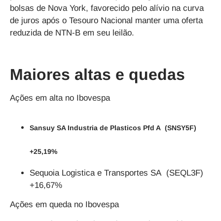
bolsas de Nova York, favorecido pelo alívio na curva
de juros após o Tesouro Nacional manter uma oferta
reduzida de NTN-B em seu leilão.
Maiores altas e quedas
Ações em alta no Ibovespa
Sansuy SA Industria de Plasticos Pfd A (SNSY5F)
+25,19%
Sequoia Logistica e Transportes SA (SEQL3F)
+16,67%
Ações em queda no Ibovespa