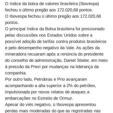
O índice da bolsa de valores brasileira (Ibovespa)
fechou o último pregão aos 172.020,68 pontos.
O Ibovespa fechou o último pregão aos 172.020,68
pontos.
O principal índice da Bolsa brasileira foi pressionado
pelas discussões nos Estados Unidos sobre a
possível adoção de tarifas contra produtos brasileiros
e pelo desempenho negativo da Vale. As ações da
mineradora recuaram após a renúncia do presidente
do conselho de administração, Daniel Stieler, em meio
à pressão da Previ por mudanças na liderança da
companhia.
Por outro lado, Petrobras e Prio avançaram
acompanhando a alta superior a 2% do petróleo,
impulsionada por novos relatos de ataques a
embarcações no Estreito de Ormuz.
Apesar do viés negativo, o Ibovespa apresentou
perdas mais moderadas do que as registradas nas