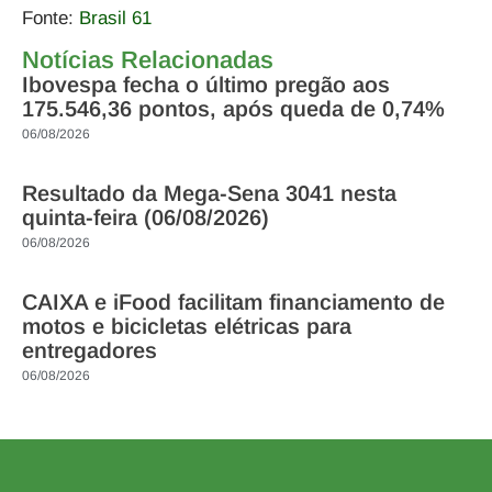
Fonte:
Brasil 61
Notícias Relacionadas
Ibovespa fecha o último pregão aos
175.546,36 pontos, após queda de 0,74%
06/08/2026
Resultado da Mega-Sena 3041 nesta
quinta-feira (06/08/2026)
06/08/2026
CAIXA e iFood facilitam financiamento de
motos e bicicletas elétricas para
entregadores
06/08/2026