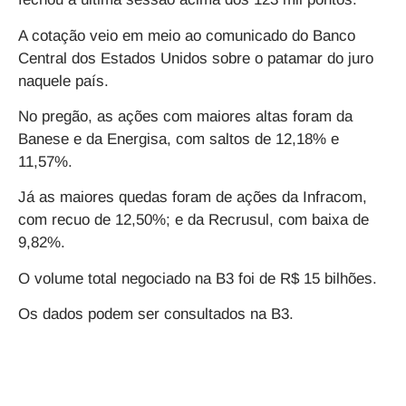
A cotação veio em meio ao comunicado do Banco
Central dos Estados Unidos sobre o patamar do juro
naquele país.
No pregão, as ações com maiores altas foram da
Banese e da Energisa, com saltos de 12,18% e
11,57%.
Já as maiores quedas foram de ações da Infracom,
com recuo de 12,50%; e da Recrusul, com baixa de
9,82%.
O volume total negociado na B3 foi de R$ 15 bilhões.
Os dados podem ser consultados na B3.