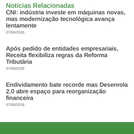
Notícias Relacionadas
CNI: indústria investe em máquinas novas,
mas modernização tecnológica avança
lentamente
07/08/2026
Após pedido de entidades empresariais,
Receita flexibiliza regras da Reforma
Tributária
07/08/2026
Endividamento bate recorde mas Desenrola
2.0 abre espaço para reorganização
financeira
07/08/2026