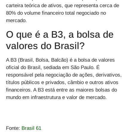
carteira teórica de ativos, que representa cerca de
80% do volume financeiro total negociado no
mercado.
O que é a B3, a bolsa de
valores do Brasil?
A B3 (Brasil, Bolsa, Balcão) é a bolsa de valores
oficial do Brasil, sediada em São Paulo. É
responsável pela negociação de ações, derivativos,
títulos públicos e privados, câmbio e outros ativos
financeiros. A B3 está entre as maiores bolsas do
mundo em infraestrutura e valor de mercado.
Fonte:
Brasil 61