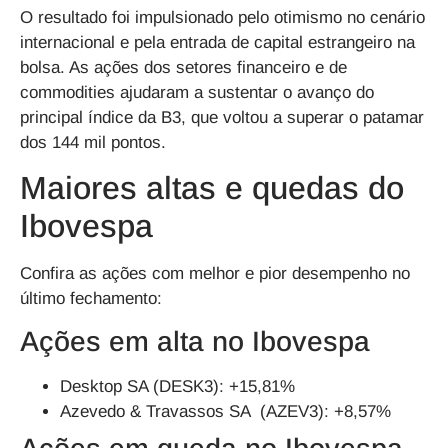
O resultado foi impulsionado pelo otimismo no cenário
internacional e pela entrada de capital estrangeiro na
bolsa. As ações dos setores financeiro e de
commodities ajudaram a sustentar o avanço do
principal índice da B3, que voltou a superar o patamar
dos 144 mil pontos.
Maiores altas e quedas do
Ibovespa
Confira as ações com melhor e pior desempenho no
último fechamento:
Ações em alta no Ibovespa
Desktop SA (DESK3): +15,81%
Azevedo & Travassos SA (AZEV3): +8,57%