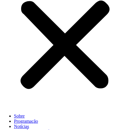
Sobre
Programação
Notícias