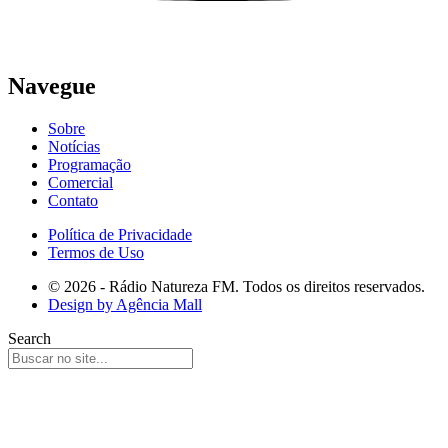
Navegue
Sobre
Notícias
Programação
Comercial
Contato
Política de Privacidade
Termos de Uso
© 2026 - Rádio Natureza FM. Todos os direitos reservados.
Design by Agência Mall
Search