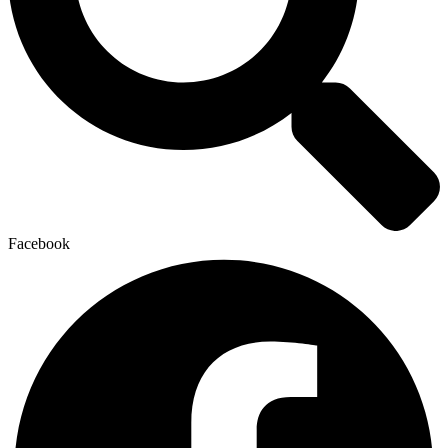
Facebook