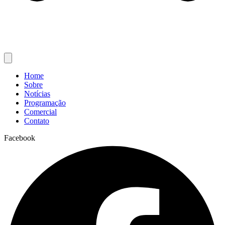
Home
Sobre
Notícias
Programação
Comercial
Contato
Facebook