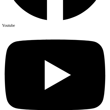
Youtube