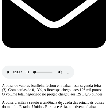
A bolsa de valores brasileira fechou em baixa nesta segunda-feira
(3). Com perdas de 0,13%, o Ibovespa chegou aos 126 mil pontos.
O volume total negociado no pregão chegou aos R$ 14,75 bilhões.
A bolsa brasileira seguiu a tendência de queda das principais bolsas
do mundo, Estados Unidos, Europa e Ásia, que tiveram baixas