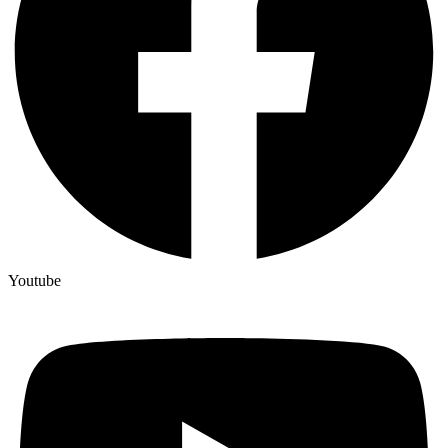
Youtube