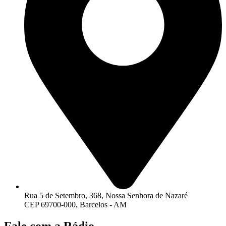
Rua 5 de Setembro, 368, Nossa Senhora de Nazaré
CEP 69700-000, Barcelos - AM