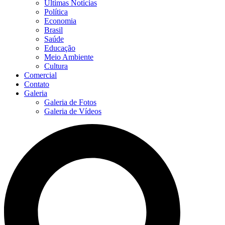
Últimas Notícias
Política
Economia
Brasil
Saúde
Educação
Meio Ambiente
Cultura
Comercial
Contato
Galeria
Galeria de Fotos
Galeria de Vídeos