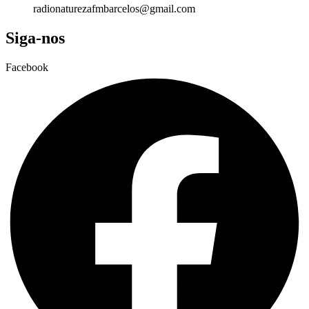
radionaturezafmbarcelos@gmail.com
Siga-nos
Facebook