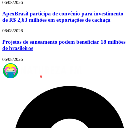
06/08/2026
ApexBrasil participa de convênio para investimento
de R$ 2,63 milhões em exportações de cachaça
06/08/2026
Projetos de saneamento podem beneficiar 18 milhões
de brasileiros
06/08/2026