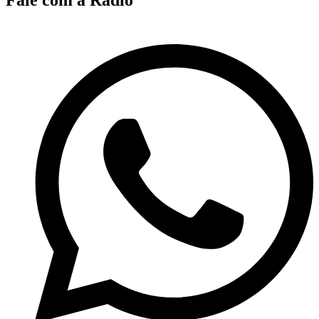
Fale com a Rádio