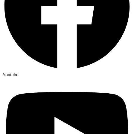
Youtube