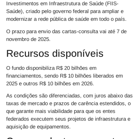
Investimentos em Infraestrutura de Saúde (FIIS-
Saúde), criado pelo governo federal para ampliar e
modernizar a rede pública de saúde em todo o país.
O prazo para envio das cartas-consulta vai até 7 de
novembro de 2025.
Recursos disponíveis
O fundo disponibiliza R$ 20 bilhões em
financiamentos, sendo R$ 10 bilhões liberados em
2025 e outros R$ 10 bilhões em 2026.
As condições são diferenciadas, com juros abaixo das
taxas de mercado e prazos de carência estendidos, o
que garante mais viabilidade para que os entes
federados executem seus projetos de infraestrutura e
aquisição de equipamentos.