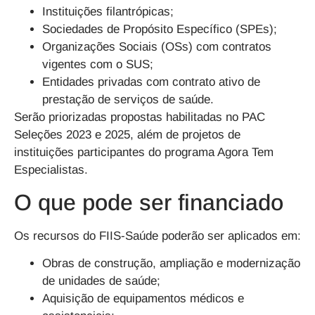
Instituições filantrópicas;
Sociedades de Propósito Específico (SPEs);
Organizações Sociais (OSs) com contratos
vigentes com o SUS;
Entidades privadas com contrato ativo de
prestação de serviços de saúde.
Serão priorizadas propostas habilitadas no PAC
Seleções 2023 e 2025, além de projetos de
instituições participantes do programa Agora Tem
Especialistas.
O que pode ser financiado
Os recursos do FIIS-Saúde poderão ser aplicados em:
Obras de construção, ampliação e modernização
de unidades de saúde;
Aquisição de equipamentos médicos e