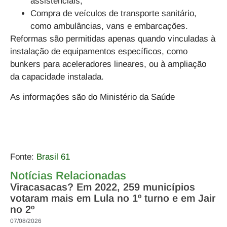
assistenciais;
Compra de veículos de transporte sanitário,
como ambulâncias, vans e embarcações.
Reformas são permitidas apenas quando vinculadas à
instalação de equipamentos específicos, como
bunkers para aceleradores lineares, ou à ampliação
da capacidade instalada.
As informações são do Ministério da Saúde
Fonte:
Brasil 61
Notícias Relacionadas
Viracasacas? Em 2022, 259 municípios
votaram mais em Lula no 1º turno e em Jair
no 2º
07/08/2026