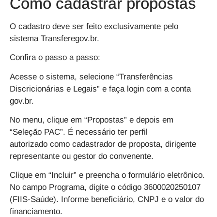
Como cadastrar propostas
O cadastro deve ser feito exclusivamente pelo
sistema Transferegov.br.
Confira o passo a passo:
Acesse o sistema, selecione “Transferências
Discricionárias e Legais” e faça login com a conta
gov.br.
No menu, clique em “Propostas” e depois em
“Seleção PAC”. É necessário ter perfil
autorizado como cadastrador de proposta, dirigente
representante ou gestor do convenente.
Clique em “Incluir” e preencha o formulário eletrônico.
No campo Programa, digite o código 3600020250107
(FIIS-Saúde). Informe beneficiário, CNPJ e o valor do
financiamento.