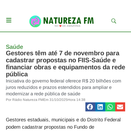
Saúde
Gestores têm até 7 de novembro para
cadastrar propostas no FIIS-Saúde e
financiar obras e equipamentos da rede
pública
Iniciativa do governo federal oferece R$ 20 bilhões com
juros reduzidos e prazos estendidos para ampliar e
modernizar a rede pública de saúde
Por
Rádio Natureza FM
Em
31/10/2025
Hora
14:38
Gestores estaduais, municipais e do Distrito Federal
podem cadastrar propostas no Fundo de