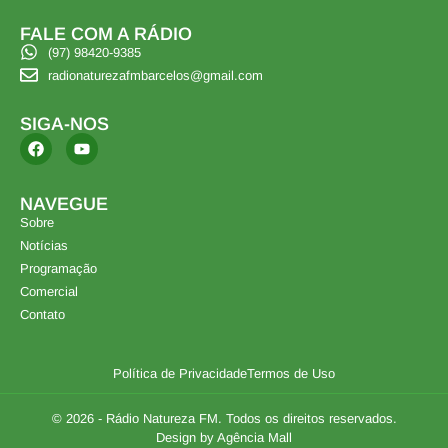
FALE COM A RÁDIO
(97) 98420-9385
radionaturezafmbarcelos@gmail.com
SIGA-NOS
NAVEGUE
Sobre
Notícias
Programação
Comercial
Contato
Política de Privacidade
Termos de Uso
© 2026 - Rádio Natureza FM. Todos os direitos reservados.
Design by Agência Mall