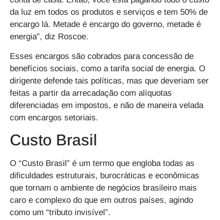
da luz em todos os produtos e serviços e tem 50% de
encargo lá. Metade é encargo do governo, metade é
energia”, diz Roscoe.
Esses encargos são cobrados para concessão de
benefícios sociais, como a tarifa social de energia. O
dirigente defende tais políticas, mas que deveriam ser
feitas a partir da arrecadação com alíquotas
diferenciadas em impostos, e não de maneira velada
com encargos setoriais.
Custo Brasil
O “Custo Brasil” é um termo que engloba todas as
dificuldades estruturais, burocráticas e econômicas
que tornam o ambiente de negócios brasileiro mais
caro e complexo do que em outros países, agindo
como um “tributo invisível”.