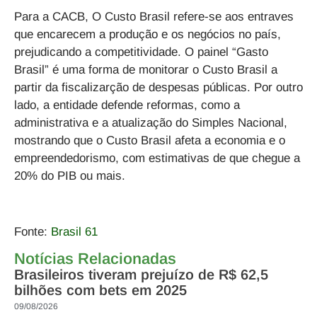
Para a CACB, O Custo Brasil refere-se aos entraves
que encarecem a produção e os negócios no país,
prejudicando a competitividade. O painel “Gasto
Brasil” é uma forma de monitorar o Custo Brasil a
partir da fiscalizarção de despesas públicas. Por outro
lado, a entidade defende reformas, como a
administrativa e a atualização do Simples Nacional,
mostrando que o Custo Brasil afeta a economia e o
empreendedorismo, com estimativas de que chegue a
20% do PIB ou mais.
Fonte:
Brasil 61
Notícias Relacionadas
Brasileiros tiveram prejuízo de R$ 62,5
bilhões com bets em 2025
09/08/2026