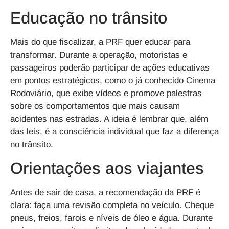
Educação no trânsito
Mais do que fiscalizar, a PRF quer educar para
transformar. Durante a operação, motoristas e
passageiros poderão participar de ações educativas
em pontos estratégicos, como o já conhecido Cinema
Rodoviário, que exibe vídeos e promove palestras
sobre os comportamentos que mais causam
acidentes nas estradas. A ideia é lembrar que, além
das leis, é a consciência individual que faz a diferença
no trânsito.
Orientações aos viajantes
Antes de sair de casa, a recomendação da PRF é
clara: faça uma revisão completa no veículo. Cheque
pneus, freios, farois e níveis de óleo e água. Durante