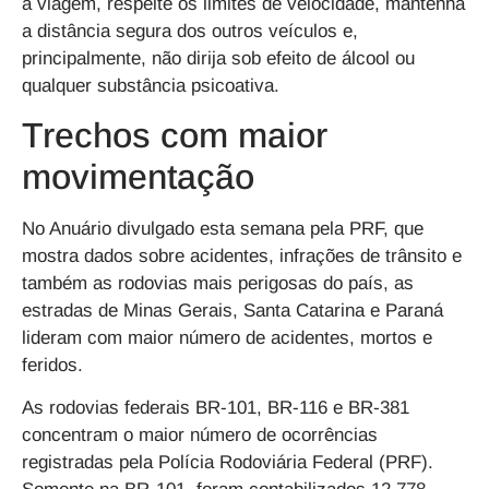
a viagem, respeite os limites de velocidade, mantenha
a distância segura dos outros veículos e,
principalmente, não dirija sob efeito de álcool ou
qualquer substância psicoativa.
Trechos com maior
movimentação
No Anuário divulgado esta semana pela PRF, que
mostra dados sobre acidentes, infrações de trânsito e
também as rodovias mais perigosas do país, as
estradas de Minas Gerais, Santa Catarina e Paraná
lideram com maior número de acidentes, mortos e
feridos
.
As rodovias federais BR-101, BR-116 e BR-381
concentram o maior número de ocorrências
registradas pela Polícia Rodoviária Federal (PRF).