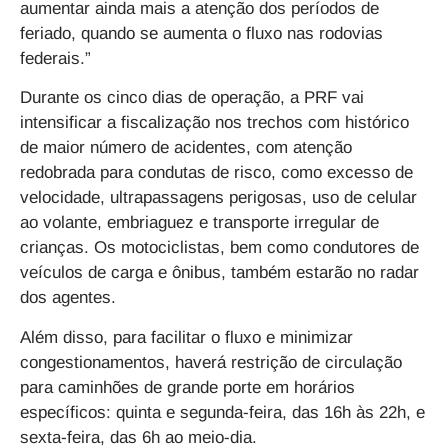
aumentar ainda mais a atenção dos períodos de
feriado, quando se aumenta o fluxo nas rodovias
federais.”
Durante os cinco dias de operação, a PRF vai
intensificar a fiscalização nos trechos com histórico
de maior número de acidentes
, com atenção
redobrada para condutas de risco, como
excesso de
velocidade, ultrapassagens perigosas, uso de celular
ao volante, embriaguez e transporte irregular de
crianças
. Os motociclistas, bem como condutores de
veículos de carga e ônibus, também estarão no radar
dos agentes.
Além disso, para facilitar o fluxo e minimizar
congestionamentos, haverá restrição de circulação
para caminhões de grande porte em horários
específicos: quinta e segunda-feira, das 16h às 22h, e
sexta-feira, das 6h ao meio-dia.