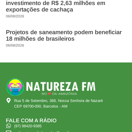
investimento de R$ 2,63 milhões em
exportações de cachaça
06/08/2026
Projetos de saneamento podem beneficiar
18 milhões de brasileiros
06/08/2026
Rua 5 de Setembro, 368, Nossa Senhora de Nazaré
CEP 69700-000, Barcelos - AM
FALE COM A RÁDIO
(97) 98420-9385