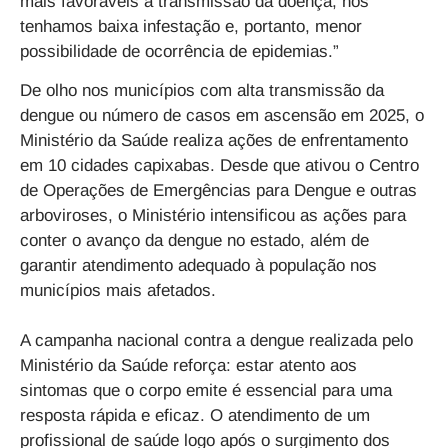
mais favoráveis à transmissão da doença, nós
tenhamos baixa infestação e, portanto, menor
possibilidade de ocorrência de epidemias.”
De olho nos municípios com alta transmissão da
dengue ou número de casos em ascensão em 2025, o
Ministério da Saúde realiza ações de enfrentamento
em 10 cidades capixabas. Desde que ativou o Centro
de Operações de Emergências para Dengue e outras
arboviroses, o Ministério intensificou as ações para
conter o avanço da dengue no estado, além de
garantir atendimento adequado à população nos
municípios mais afetados.
A campanha nacional contra a dengue realizada pelo
Ministério da Saúde reforça: estar atento aos
sintomas que o corpo emite é essencial para uma
resposta rápida e eficaz. O atendimento de um
profissional de saúde logo após o surgimento dos