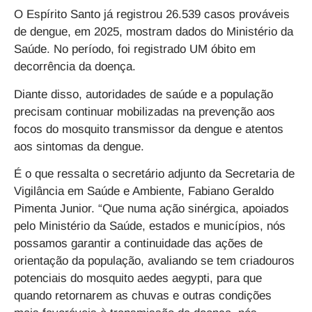
O
Espírito Santo já registrou 26.539 casos prováveis
de dengue, em 2025, mostram dados do Ministério da
Saúde
. No período, foi registrado UM óbito em
decorrência da doença.
Diante disso,
autoridades de saúde e a população
precisam continuar mobilizadas na prevenção aos
focos do mosquito transmissor da dengue e atentos
aos sintomas da dengue.
É o que ressalta o secretário adjunto da Secretaria de
Vigilância em Saúde e Ambiente, Fabiano Geraldo
Pimenta Junior. “Que numa ação sinérgica, apoiados
pelo Ministério da Saúde, estados e municípios, nós
possamos garantir a continuidade das ações de
orientação da população, avaliando se tem criadouros
potenciais do mosquito aedes aegypti, para que
quando retornarem as chuvas e outras condições