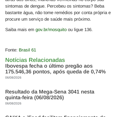
sintomas de dengue.
Percebeu os sintomas? Beba
bastante água, não tome remédios por conta própria e
procure um serviço de saúde mais próximo.
Saiba mais em
gov.br/mosquito
ou ligue 136.
Fonte:
Brasil 61
Notícias Relacionadas
Ibovespa fecha o último pregão aos
175.546,36 pontos, após queda de 0,74%
06/08/2026
Resultado da Mega-Sena 3041 nesta
quinta-feira (06/08/2026)
06/08/2026