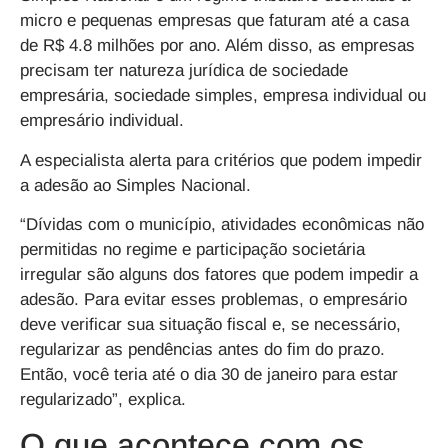
micro e pequenas empresas que faturam até a casa
de R$ 4.8 milhões por ano. Além disso, as empresas
precisam ter natureza jurídica de sociedade
empresária, sociedade simples, empresa individual ou
empresário individual.
A especialista alerta para critérios que podem impedir
a adesão ao Simples Nacional.
“Dívidas com o município, atividades econômicas não
permitidas no regime e participação societária
irregular são alguns dos fatores que podem impedir a
adesão. Para evitar esses problemas, o empresário
deve verificar sua situação fiscal e, se necessário,
regularizar as pendências antes do fim do prazo.
Então, você teria até o dia 30 de janeiro para estar
regularizado”, explica.
O que acontece com os