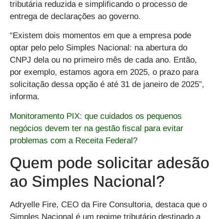
tributária reduzida e simplificando o processo de
entrega de declarações ao governo.
“Existem dois momentos em que a empresa pode
optar pelo pelo Simples Nacional: na abertura do
CNPJ dela ou no primeiro mês de cada ano. Então,
por exemplo, estamos agora em 2025, o prazo para
solicitação dessa opção é até 31 de janeiro de 2025”,
informa.
Monitoramento PIX: que cuidados os pequenos
negócios devem ter na gestão fiscal para evitar
problemas com a Receita Federal?
Quem pode solicitar adesão
ao Simples Nacional?
Adryelle Fire, CEO da Fire Consultoria, destaca que o
Simples Nacional é um regime tributário destinado a