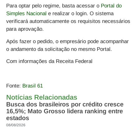
Para optar pelo regime, basta acessar o
Portal do
Simples Nacional
e realizar o login. O sistema
verificará automaticamente os requisitos necessários
para aprovação.
Após fazer o pedido, o empresário pode acompanhar
o andamento da solicitação no mesmo Portal.
Com informações da Receita Federal
Fonte:
Brasil 61
Notícias Relacionadas
Busca dos brasileiros por crédito cresce
16,5%; Mato Grosso lidera ranking entre
estados
08/08/2026