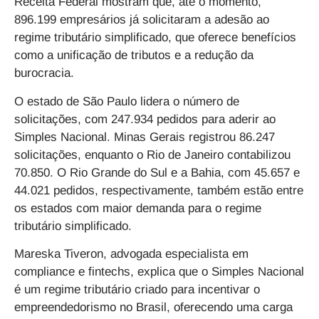
Receita Federal mostram que, até o momento,
896.199 empresários já solicitaram a adesão ao
regime tributário simplificado, que oferece benefícios
como a unificação de tributos e a redução da
burocracia.
O estado de São Paulo lidera o número de
solicitações, com 247.934 pedidos para aderir ao
Simples Nacional. Minas Gerais registrou 86.247
solicitações, enquanto o Rio de Janeiro contabilizou
70.850. O Rio Grande do Sul e a Bahia, com 45.657 e
44.021 pedidos, respectivamente, também estão entre
os estados com maior demanda para o regime
tributário simplificado.
Mareska Tiveron, advogada especialista em
compliance e fintechs, explica que o Simples Nacional
é um regime tributário criado para incentivar o
empreendedorismo no Brasil, oferecendo uma carga