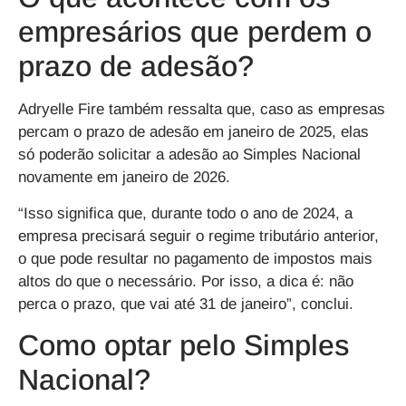
empresários que perdem o
prazo de adesão?
Adryelle Fire também ressalta que, caso as empresas
percam o prazo de adesão em janeiro de 2025, elas
só poderão solicitar a adesão ao Simples Nacional
novamente em janeiro de 2026.
“Isso significa que, durante todo o ano de 2024, a
empresa precisará seguir o regime tributário anterior,
o que pode resultar no pagamento de impostos mais
altos do que o necessário. Por isso, a dica é: não
perca o prazo, que vai até 31 de janeiro”, conclui.
Como optar pelo Simples
Nacional?