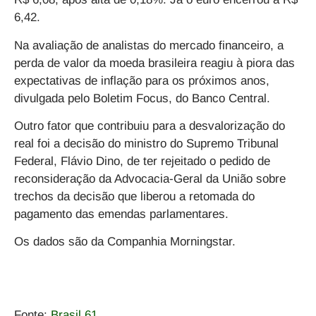
6,42.
Na avaliação de analistas do mercado financeiro, a
perda de valor da moeda brasileira reagiu à piora das
expectativas de inflação para os próximos anos,
divulgada pelo Boletim Focus, do Banco Central.
Outro fator que contribuiu para a desvalorização do
real foi a decisão do ministro do Supremo Tribunal
Federal, Flávio Dino, de ter rejeitado o pedido de
reconsideração da Advocacia-Geral da União sobre
trechos da decisão que liberou a retomada do
pagamento das emendas parlamentares.
Os dados são da Companhia Morningstar.
Fonte:
Brasil 61