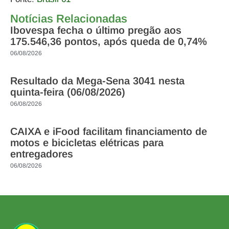
Notícias Relacionadas
Ibovespa fecha o último pregão aos
175.546,36 pontos, após queda de 0,74%
06/08/2026
Resultado da Mega-Sena 3041 nesta
quinta-feira (06/08/2026)
06/08/2026
CAIXA e iFood facilitam financiamento de
motos e bicicletas elétricas para
entregadores
06/08/2026