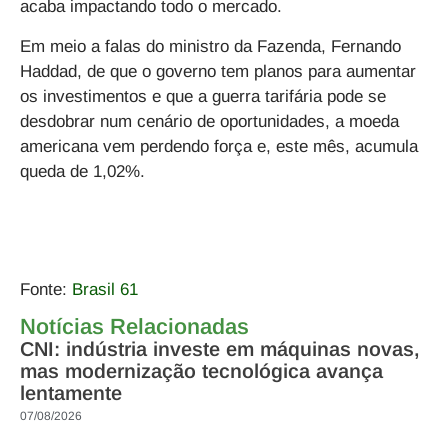
acaba impactando todo o mercado.
Em meio a falas do ministro da Fazenda, Fernando
Haddad, de que o governo tem planos para aumentar
os investimentos e que a guerra tarifária pode se
desdobrar num cenário de oportunidades, a moeda
americana vem perdendo força e, este mês, acumula
queda de 1,02%.
Fonte:
Brasil 61
Notícias Relacionadas
CNI: indústria investe em máquinas novas,
mas modernização tecnológica avança
lentamente
07/08/2026