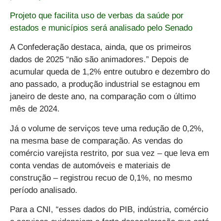
Projeto que facilita uso de verbas da saúde por
estados e municípios será analisado pelo Senado
A Confederação destaca, ainda, que os primeiros
dados de 2025 “não são animadores.” Depois de
acumular queda de 1,2% entre outubro e dezembro do
ano passado, a produção industrial se estagnou em
janeiro de deste ano, na comparação com o último
mês de 2024.
Já o volume de serviços teve uma redução de 0,2%,
na mesma base de comparação. As vendas do
comércio varejista restrito, por sua vez – que leva em
conta vendas de automóveis e materiais de
construção – registrou recuo de 0,1%, no mesmo
período analisado.
Para a CNI, “esses dados do PIB, indústria, comércio