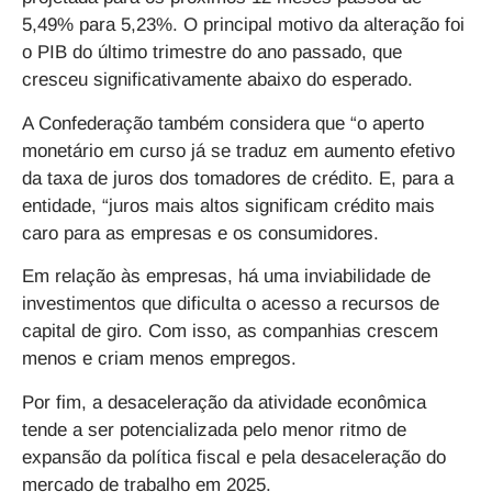
5,49% para 5,23%. O principal motivo da alteração foi
o PIB do último trimestre do ano passado, que
cresceu significativamente abaixo do esperado.
A Confederação também considera que “o aperto
monetário em curso já se traduz em aumento efetivo
da taxa de juros dos tomadores de crédito. E, para a
entidade, “juros mais altos significam crédito mais
caro para as empresas e os consumidores.
Em relação às empresas, há uma inviabilidade de
investimentos que dificulta o acesso a recursos de
capital de giro. Com isso, as companhias crescem
menos e criam menos empregos.
Por fim, a desaceleração da atividade econômica
tende a ser potencializada pelo menor ritmo de
expansão da política fiscal e pela desaceleração do
mercado de trabalho em 2025.