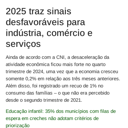
2025 traz sinais
desfavoráveis para
indústria, comércio e
serviços
Ainda de acordo com a CNI, a desaceleração da
atividade econômica ficou mais forte no quarto
trimestre de 2024, uma vez que a economia cresceu
somente 0,2% em relação aos três meses anteriores.
Além disso, foi registrado um recuo de 1% no
consumo das famílias – o que não era percebido
desde o segundo trimestre de 2021.
Educação infantil: 35% dos municípios com filas de
espera em creches não adotam critérios de
priorização