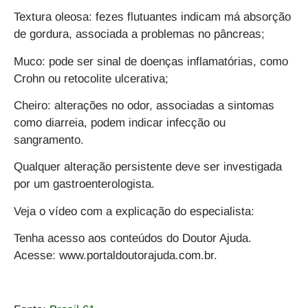
Textura oleosa: fezes flutuantes indicam má absorção
de gordura, associada a problemas no pâncreas;
Muco: pode ser sinal de doenças inflamatórias, como
Crohn ou retocolite ulcerativa;
Cheiro: alterações no odor, associadas a sintomas
como diarreia, podem indicar infecção ou
sangramento.
Qualquer alteração persistente deve ser investigada
por um gastroenterologista.
Veja o vídeo com a explicação do especialista:
Tenha acesso aos conteúdos do Doutor Ajuda.
Acesse: www.portaldoutorajuda.com.br.