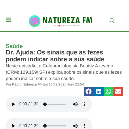
Saúde
Dr. Ajuda: Os sinais que as fezes
podem indicar sobre a sua saúde
Neste episódio, a Coloproctologista Beatriz Azevedo
(CRM: 129.159/ SP) explica sobre os sinais que as fezes
podem indicar sobre a sua saúde.
Por
Rádio Natureza FM
Em
16/02/2025
Hora
22:54