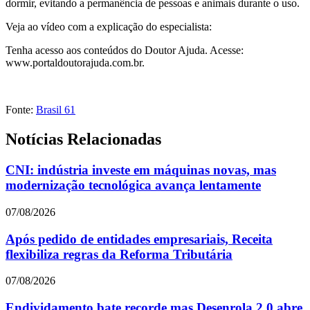
dormir, evitando a permanência de pessoas e animais durante o uso.
Veja ao vídeo com a explicação do especialista:
Tenha acesso aos conteúdos do Doutor Ajuda. Acesse:
www.portaldoutorajuda.com.br.
Fonte:
Brasil 61
Notícias Relacionadas
CNI: indústria investe em máquinas novas, mas
modernização tecnológica avança lentamente
07/08/2026
Após pedido de entidades empresariais, Receita
flexibiliza regras da Reforma Tributária
07/08/2026
Endividamento bate recorde mas Desenrola 2.0 abre