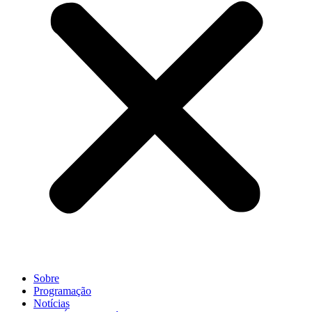
Sobre
Programação
Notícias