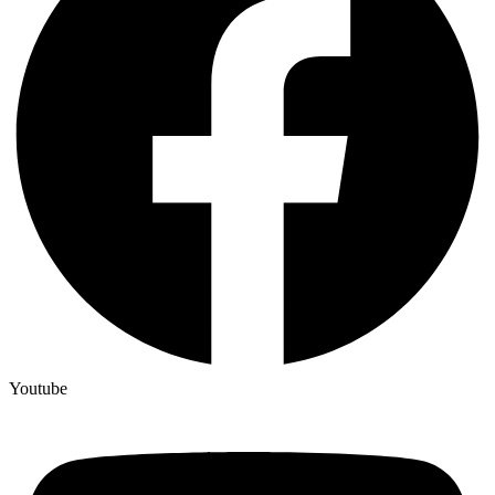
Youtube