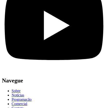
Navegue
Sobre
Notícias
Programação
Comercial