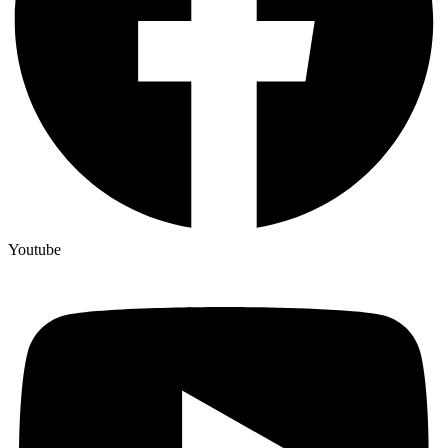
Youtube