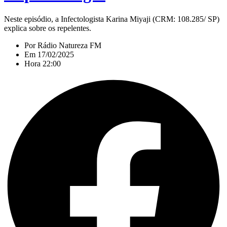
Neste episódio, a Infectologista Karina Miyaji (CRM: 108.285/ SP)
explica sobre os repelentes.
Por
Rádio Natureza FM
Em
17/02/2025
Hora
22:00