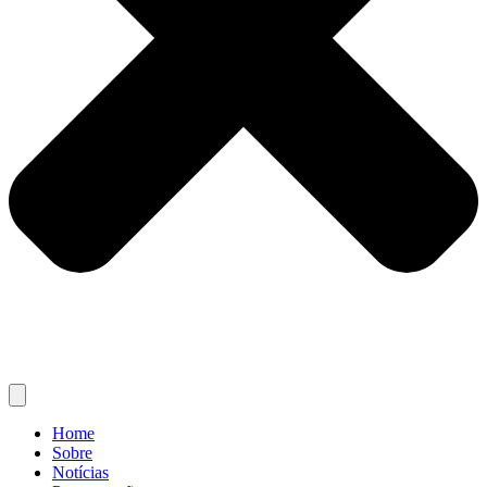
Home
Sobre
Notícias