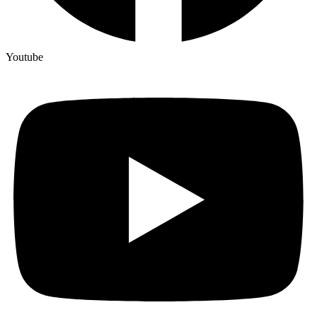
Youtube