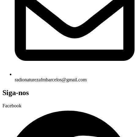
radionaturezafmbarcelos@gmail.com
Siga-nos
Facebook