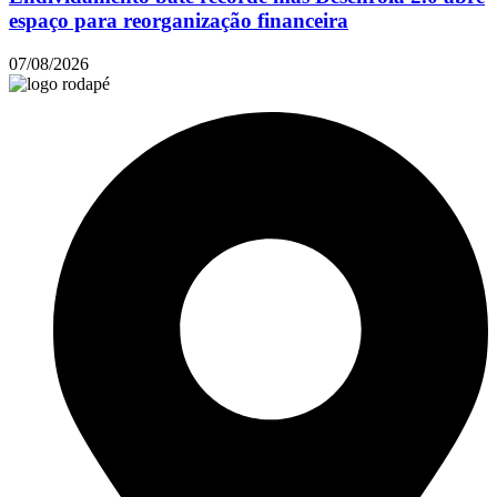
espaço para reorganização financeira
07/08/2026