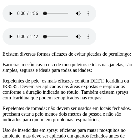
Existem diversas formas eficazes de evitar picadas de pernilongo:
Barreiras mecânicas: o uso de mosquiteiros e telas nas janelas, são
simples, seguras e ideais para todas as idades;
Repelentes de pele: os mais eficazes contêm DEET, Icaridina ou
IR3535. Devem ser aplicados nas áreas expostas e reaplicados
conforme a duração indicada no rótulo. Também existem sprays
com Icaridina que podem ser aplicados nas roupas;
Repelentes de tomada: não devem ser usados em locais fechados,
precisam estar a pelo menos dois metros da pessoa e não são
indicados para quem tem problemas respiratórios;
Uso de inseticidas em spray: eficiente para matar mosquitos no
ambiente, mas deve ser aplicado em quartos fechados antes de