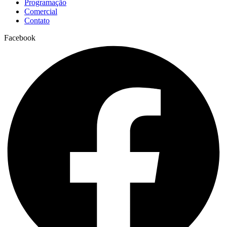
Programação
Comercial
Contato
Facebook