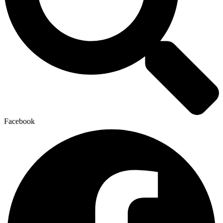
Facebook