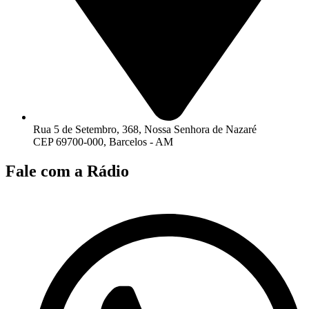
Rua 5 de Setembro, 368, Nossa Senhora de Nazaré
CEP 69700-000, Barcelos - AM
Fale com a Rádio