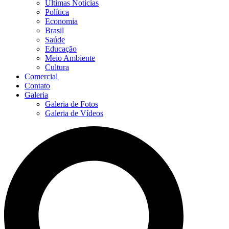
Últimas Notícias
Política
Economia
Brasil
Saúde
Educação
Meio Ambiente
Cultura
Comercial
Contato
Galeria
Galeria de Fotos
Galeria de Vídeos