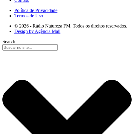
Contato
Política de Privacidade
Termos de Uso
© 2026 - Rádio Natureza FM. Todos os direitos reservados.
Design by Agência Mall
Search