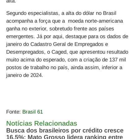
alta.
Segundo especialistas, a alta do dólar no Brasil
acompanha a força que a moeda norte-americana
ganha no exterior, sobretudo frente aos países
emergentes. Já por aqui, destaque para os dados de
janeiro do Cadastro Geral de Empregados e
Desempregados, o Caged, que apresentou resultado
muito acima do esperado, com a criação de 137 mil
postos de trabalho no país, ainda assim, inferior a
janeiro de 2024.
Fonte:
Brasil 61
Notícias Relacionadas
Busca dos brasileiros por crédito cresce
16,5%; Mato Grosso lidera ranking entre