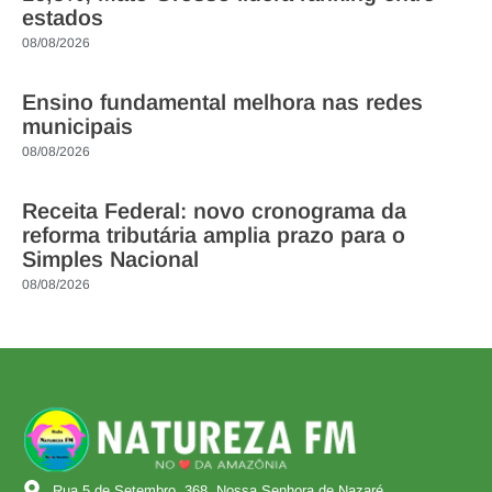
estados
08/08/2026
Ensino fundamental melhora nas redes
municipais
08/08/2026
Receita Federal: novo cronograma da
reforma tributária amplia prazo para o
Simples Nacional
08/08/2026
Rua 5 de Setembro, 368, Nossa Senhora de Nazaré