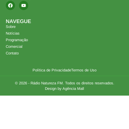
NAVEGUE
Sobre
Notícias
Programação
Comercial
Contato
Política de Privacidade
Termos de Uso
© 2026 - Rádio Natureza FM. Todos os direitos reservados.
Design by Agência Mall