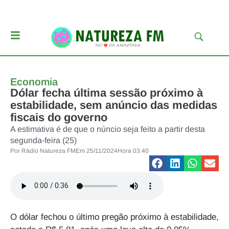
Economia
Dólar fecha última sessão próximo à
estabilidade, sem anúncio das medidas
fiscais do governo
A estimativa é de que o núncio seja feito a partir desta
segunda-feira (25)
Por
Rádio Natureza FM
Em
25/11/2024
Hora
03:40
O dólar fechou o último pregão próximo à estabilidade,