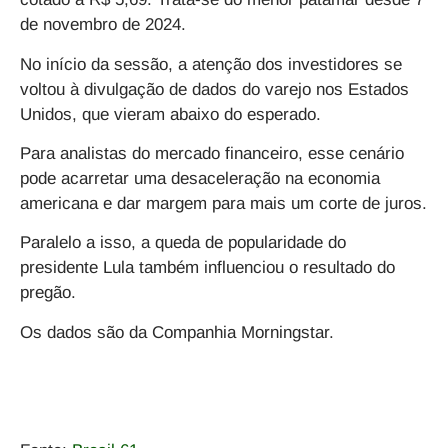
de novembro de 2024.
No início da sessão, a atenção dos investidores se
voltou à divulgação de dados do varejo nos Estados
Unidos, que vieram abaixo do esperado.
Para analistas do mercado financeiro, esse cenário
pode acarretar uma desaceleração na economia
americana e dar margem para mais um corte de juros.
Paralelo a isso, a queda de popularidade do
presidente Lula também influenciou o resultado do
pregão.
Os dados são da Companhia Morningstar.