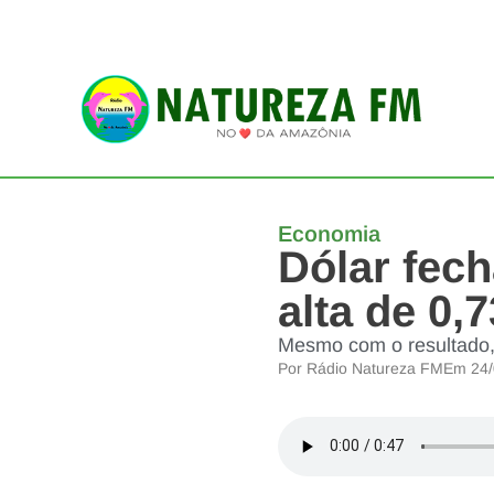
Economia
Dólar fech
alta de 0,
Mesmo com o resultado,
Por
Rádio Natureza FM
Em
24