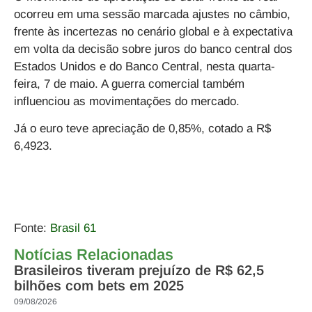
ocorreu em uma sessão marcada ajustes no câmbio,
frente às incertezas no cenário global e à expectativa
em volta da decisão sobre juros do banco central dos
Estados Unidos e do Banco Central, nesta quarta-
feira, 7 de maio. A guerra comercial também
influenciou as movimentações do mercado.
Já o euro teve apreciação de 0,85%, cotado a R$
6,4923.
Fonte:
Brasil 61
Notícias Relacionadas
Brasileiros tiveram prejuízo de R$ 62,5
bilhões com bets em 2025
09/08/2026