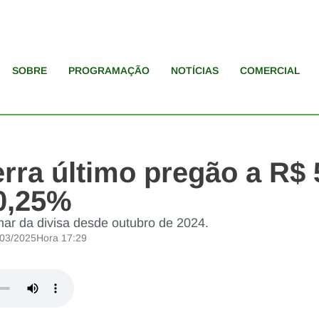
SOBRE
PROGRAMAÇÃO
NOTÍCIAS
COMERCIAL
rra último pregão a R$ 
0,25%
ar da divisa desde outubro de 2024.
/03/2025
Hora
17:29