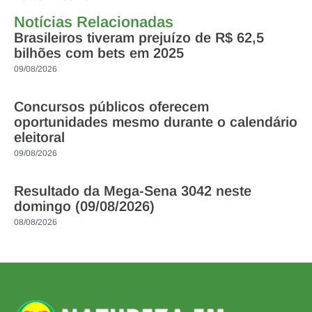
Notícias Relacionadas
Brasileiros tiveram prejuízo de R$ 62,5
bilhões com bets em 2025
09/08/2026
Concursos públicos oferecem
oportunidades mesmo durante o calendário
eleitoral
09/08/2026
Resultado da Mega-Sena 3042 neste
domingo (09/08/2026)
08/08/2026