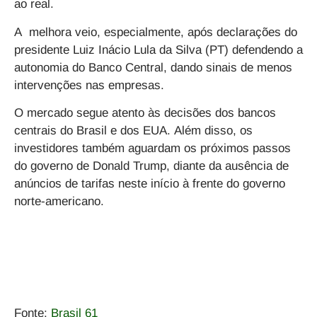
ao real.
A melhora veio, especialmente, após declarações do
presidente Luiz Inácio Lula da Silva (PT) defendendo a
autonomia do Banco Central, dando sinais de menos
intervenções nas empresas.
O mercado segue atento às decisões dos bancos
centrais do Brasil e dos EUA. Além disso, os
investidores também aguardam os próximos passos
do governo de Donald Trump, diante da ausência de
anúncios de tarifas neste início à frente do governo
norte-americano.
Fonte:
Brasil 61