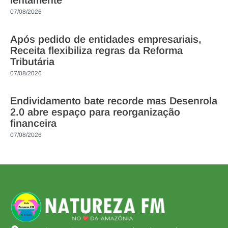
07/08/2026
Após pedido de entidades empresariais,
Receita flexibiliza regras da Reforma
Tributária
07/08/2026
Endividamento bate recorde mas Desenrola
2.0 abre espaço para reorganização
financeira
07/08/2026