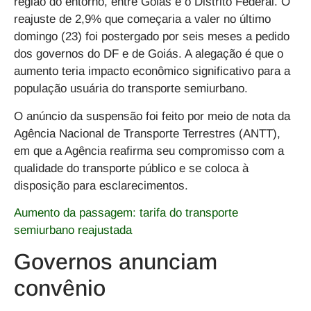
região do entorno, entre Goiás e o Distrito Federal. O
reajuste de 2,9% que começaria a valer no último
domingo (23) foi postergado por seis meses a pedido
dos governos do DF e de Goiás. A alegação é que o
aumento teria impacto econômico significativo para a
população usuária do transporte semiurbano.
O anúncio da suspensão foi feito por meio de nota da
Agência Nacional de Transporte Terrestres (ANTT),
em que a Agência reafirma seu compromisso com a
qualidade do transporte público e se coloca à
disposição para esclarecimentos.
Aumento da passagem: tarifa do transporte
semiurbano reajustada
Governos anunciam
convênio