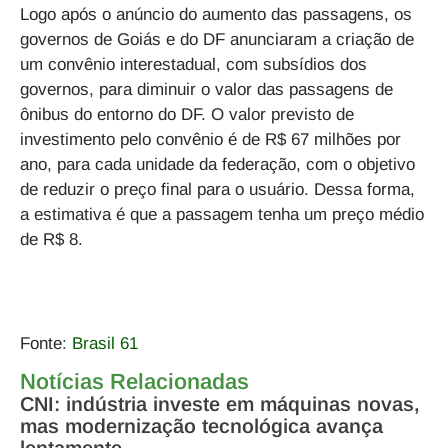
Logo após o anúncio do aumento das passagens, os
governos de Goiás e do DF anunciaram a criação de
um convênio interestadual, com subsídios dos
governos, para diminuir o valor das passagens de
ônibus do entorno do DF. O valor previsto de
investimento pelo convênio é de R$ 67 milhões por
ano, para cada unidade da federação, com o objetivo
de reduzir o preço final para o usuário. Dessa forma,
a estimativa é que a passagem tenha um preço médio
de R$ 8.
Fonte:
Brasil 61
Notícias Relacionadas
CNI: indústria investe em máquinas novas,
mas modernização tecnológica avança
lentamente