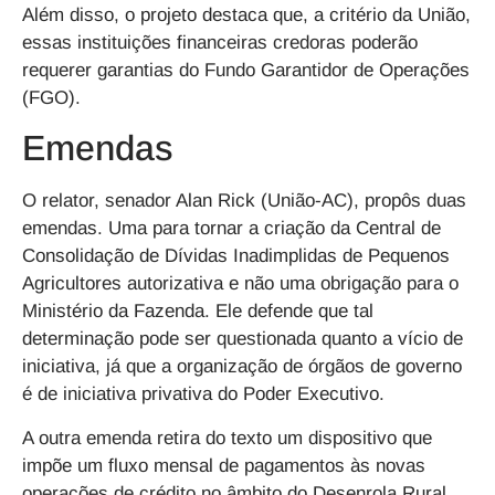
Além disso, o projeto destaca que, a critério da União,
essas instituições financeiras credoras poderão
requerer garantias do Fundo Garantidor de Operações
(FGO).
Emendas
O relator, senador Alan Rick (União-AC), propôs duas
emendas. Uma para tornar a criação da Central de
Consolidação de Dívidas Inadimplidas de Pequenos
Agricultores autorizativa e não uma obrigação para o
Ministério da Fazenda. Ele defende que tal
determinação pode ser questionada quanto a vício de
iniciativa, já que a organização de órgãos de governo
é de iniciativa privativa do Poder Executivo.
A outra emenda retira do texto um dispositivo que
impõe um fluxo mensal de pagamentos às novas
operações de crédito no âmbito do Desenrola Rural.