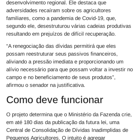
desenvolvimento regional. Ele destaca que
adversidades recaíram sobre os agricultores
familiares, como a pandemia de Covid-19, que,
segundo ele, desestruturou várias cadeias produtivas
resultando em prejuízos de difícil recuperação.
“A renegociação das dívidas permitirá que eles
possam reestruturar seus passivos financeiros,
aliviando a pressão imediata e proporcionando um
alívio necessário para que possam voltar a investir no
campo e no beneficiamento de seus produtos”,
afirmou o senador na justificativa.
Como deve funcionar
O projeto determina que o Ministério da Fazenda crie,
em até 180 dias da publicação da futura lei, uma
Central de Consolidação de Dívidas Inadimplidas de
Pequenos Agricultores. O intuito é agregar