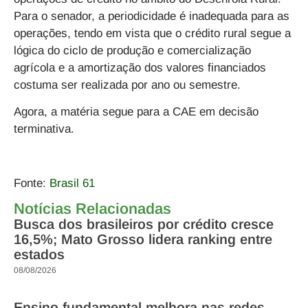
Para o senador, a periodicidade é inadequada para as
operações, tendo em vista que o crédito rural segue a
lógica do ciclo de produção e comercialização
agrícola e a amortização dos valores financiados
costuma ser realizada por ano ou semestre.
Agora, a matéria segue para a CAE em decisão
terminativa.
Fonte:
Brasil 61
Notícias Relacionadas
Busca dos brasileiros por crédito cresce
16,5%; Mato Grosso lidera ranking entre
estados
08/08/2026
Ensino fundamental melhora nas redes