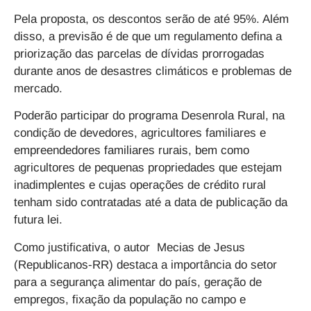
Pela proposta, os descontos serão de até 95%. Além
disso, a previsão é de que um regulamento defina a
priorização das parcelas de dívidas prorrogadas
durante anos de desastres climáticos e problemas de
mercado.
Poderão participar do programa Desenrola Rural, na
condição de devedores, agricultores familiares e
empreendedores familiares rurais, bem como
agricultores de pequenas propriedades que estejam
inadimplentes e cujas operações de crédito rural
tenham sido contratadas até a data de publicação da
futura lei.
Como justificativa, o autor Mecias de Jesus
(Republicanos-RR) destaca a importância do setor
para a segurança alimentar do país, geração de
empregos, fixação da população no campo e