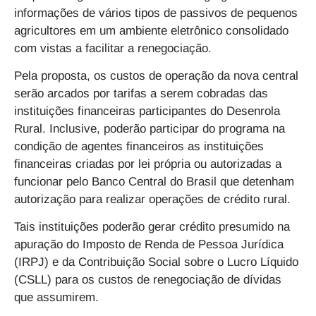
informações de vários tipos de passivos de pequenos
agricultores em um ambiente eletrônico consolidado
com vistas a facilitar a renegociação.
Pela proposta, os custos de operação da nova central
serão arcados por tarifas a serem cobradas das
instituições financeiras participantes do Desenrola
Rural. Inclusive, poderão participar do programa na
condição de agentes financeiros as instituições
financeiras criadas por lei própria ou autorizadas a
funcionar pelo Banco Central do Brasil que detenham
autorização para realizar operações de crédito rural.
Tais instituições poderão gerar crédito presumido na
apuração do Imposto de Renda de Pessoa Jurídica
(IRPJ) e da Contribuição Social sobre o Lucro Líquido
(CSLL) para os custos de renegociação de dívidas
que assumirem.