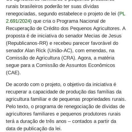
rurais brasileiros poderão ter suas dívidas
renegociadas, segundo estabelece o projeto de lei (
PL
2.691/2024
) que cria o Programa Nacional de
Recuperação de Crédito dos Pequenos Agricultores. A
proposta é de iniciativa do senador Mecias de Jesus
(Republicanos-RR) e recebeu parecer favorável do
senador Alan Rick (União-AC), com emendas, na
Comissão de Agricultura (CRA). Agora, a matéria
segue para a Comissão de Assuntos Econômicos
(CAE).
De acordo com o projeto, o objetivo da iniciativa é
recuperar a capacidade de produção das famílias da
agricultura familiar e de pequenas propriedades rurais.
Pelo texto, o programa de renegociação de dívidas de
agricultores familiares e pequenos produtores rurais
terá a duração de três anos – contados a partir da
data de publicação da lei.